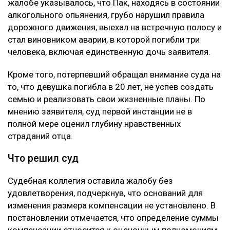
жалобе указывалось, что Пак, находясь в состоянии
алкогольного опьянения, грубо нарушил правила
дорожного движения, выехал на встречную полосу и
стал виновником аварии, в которой погибли три
человека, включая единственную дочь заявителя.
Кроме того, потерпевший обращал внимание суда на
то, что девушка погибла в 20 лет, не успев создать
семью и реализовать свои жизненные планы. По
мнению заявителя, суд первой инстанции не в
полной мере оценил глубину нравственных
страданий отца.
Что решил суд
Судебная коллегия оставила жалобу без
удовлетворения, подчеркнув, что оснований для
изменения размера компенсации не установлено. В
постановлении отмечается, что определение суммы