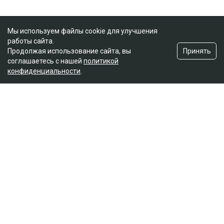
Мы используем файлы cookie для улучшения
работы сайта.
Принять
Продолжая использование сайта, вы
соглашаетесь с нашей
политикой
конфиденциальности
.