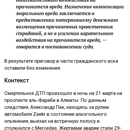
дополнительного воздействия на
причинителя вреда. Назначение компенсации
морального вреда заключается в
предоставлении потерпевшему денежного
возмещения причиненных нравственных
страданий, а не в усилении карательного
воздействия на причинителя вреда, —
говорится в постановлении суда.
В результате приговор в части гражданского иска
оставили без изменения.
Контекст
Смертельное ДТП произошло в ночь на 21 марта на
проспекте аль-Фараби в Алматы. По данным
следствия, Александр Пак, находясь за рулем
автомобиля Zeekr в состоянии алкогольного
опьянения, выехал на встречную полосу и
столкнулся с Mercedes. Жертвами аварии стали 29-