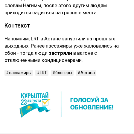
словам Нагимы, после этого другим людям
приходится садиться на грязные места.
Контекст
Напомним, LRT в Астане запустили на прошлых
выходных. Ранее пассажиры уже жаловались на
сбои - тогда люди
застряли
в вагоне с
отключенными кондиционерами.
пассажиры
LRT
блогеры
Астана