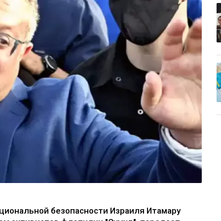
циональной безопасности Израиля Итамару