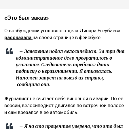
«Это был заказ»
О возбуждении уголовного дела Динара Егеубаева
рассказала
на своей странице в фейсбуке.
– Заявление подал велосипедист. За три дня
административное дело превратилось в
уголовное. Следователь требовал дать
подписку о неразглашении. Я отказалась.
Наложен запрет на выезд из страны, –
сообщила она.
Журналист не считает себя виновной в аварии. По ее
версии, велосипедист двигался по встречной полосе
и сам врезался в ее автомобиль.
– Я на сто процентов уверена, что это был