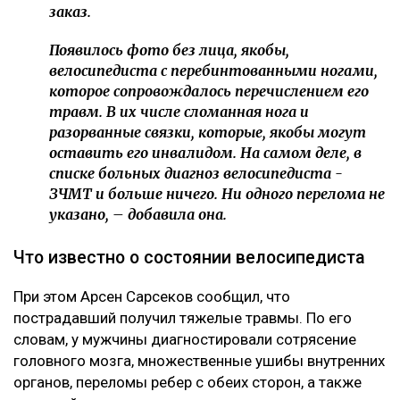
заказ.
Появилось фото без лица, якобы,
велосипедиста с перебинтованными ногами,
которое сопровождалось перечислением его
травм. В их числе сломанная нога и
разорванные связки, которые, якобы могут
оставить его инвалидом. На самом деле, в
списке больных диагноз велосипедиста -
ЗЧМТ и больше ничего. Ни одного перелома не
указано, – добавила она.
Что известно о состоянии велосипедиста
При этом Арсен Сарсеков сообщил, что
пострадавший получил тяжелые травмы. По его
словам, у мужчины диагностировали сотрясение
головного мозга, множественные ушибы внутренних
органов, переломы ребер с обеих сторон, а также