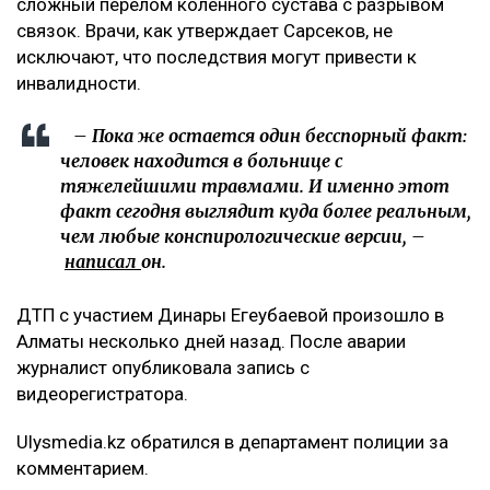
сложный перелом коленного сустава с разрывом
связок. Врачи, как утверждает Сарсеков, не
исключают, что последствия могут привести к
инвалидности.
– Пока же остается один бесспорный факт:
человек находится в больнице с
тяжелейшими травмами. И именно этот
факт сегодня выглядит куда более реальным,
чем любые конспирологические версии, –
написал
он.
ДТП с участием Динары Егеубаевой произошло в
Алматы несколько дней назад. После аварии
журналист опубликовала запись с
видеорегистратора.
Ulysmedia.kz обратился в департамент полиции за
комментарием.