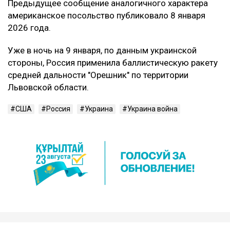
Предыдущее сообщение аналогичного характера
американское посольство публиковало 8 января
2026 года.
Уже в ночь на 9 января, по данным украинской
стороны, Россия применила баллистическую ракету
средней дальности "Орешник" по территории
Львовской области.
США
Россия
Украина
Украина война