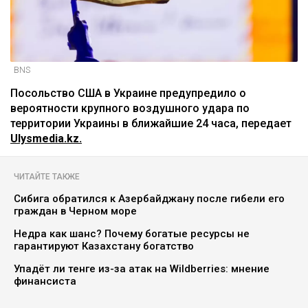
BNS
Посольство США в Украине предупредило о
вероятности крупного воздушного удара по
территории Украины в ближайшие 24 часа, передает
Ulysmedia.kz.
ЧИТАЙТЕ ТАКЖЕ
Сибига обратился к Азербайджану после гибели его
граждан в Черном море
Недра как шанс? Почему богатые ресурсы не
гарантируют Казахстану богатство
Упадёт ли тенге из-за атак на Wildberries: мнение
финансиста