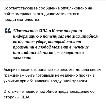
Соответствующее сообщение опубликовано на
сайте американского дипломатического
представительства.
"Посольство США в Киеве получило
информацию о потенциально масштабном
воздушном ударе, который может
произойти в любой момент в течение
ближайших 24 часов", – говорится в
заявлении.
Американская сторона также рекомендовала своим
гражданам быть готовыми немедленно пройти в
укрытие при объявлении воздушной тревоги.
Это уже не первое подобное предупреждение со
стороны США.