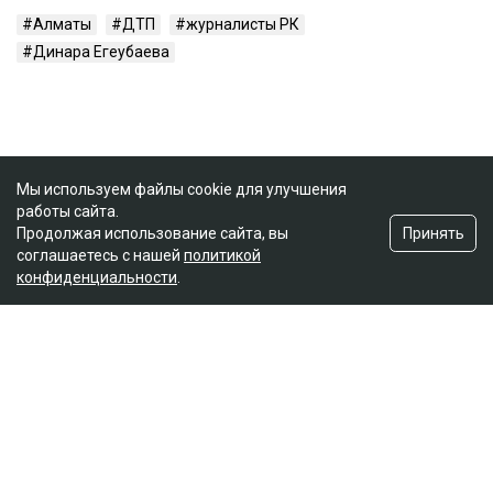
Алматы
ДТП
журналисты РК
Динара Егеубаева
Мы используем файлы cookie для улучшения
работы сайта.
Принять
Продолжая использование сайта, вы
соглашаетесь с нашей
политикой
конфиденциальности
.