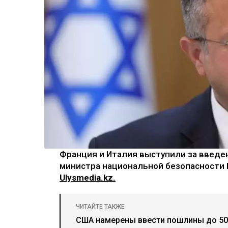
Франция и Италия выступили за введе
министра национальной безопасности 
Ulysmedia.kz.
ЧИТАЙТЕ ТАКЖЕ
США намерены ввести пошлины до 50