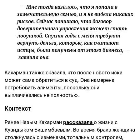
– Мне тогда казалось, что я попала в
замечательную семью, и я не видела никаких
рисков. Сейчас понимаю, что договор
доверительного управления может стать
ловушкой. Спустя годы с меня требуют
вернуть деньги, которые, как считают
истцы, были получены от этого бизнеса, –
заявила она.
Кахарман также сказала, что после нового иска
может сама обратиться в суд. Она намерена
потребовать алименты, поскольку они
выплачивались не полностью.
Контекст
Ранее Назым Кахарман
рассказала
о жизни с
Куандыком Бишимбаевым. Во время брака женщина
столкнулась с изменами, тотальным контролем,