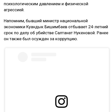
психологическим давлением и физической
агрессией.
Напомним, бывший министр национальной
экономики Куандык Бишимбаев отбывает 24-летний
срок по делу об убийстве Салтанат Нукеновой. Ранее
он также был осужден за коррупцию.