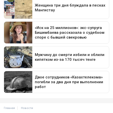
Главная
Новости