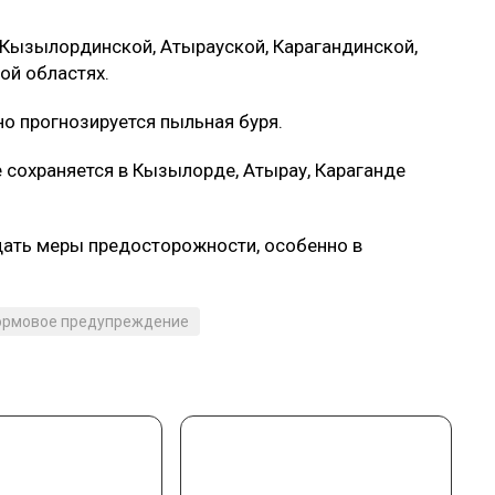
 Кызылординской, Атырауской, Карагандинской,
ой областях.
о прогнозируется пыльная буря.
 сохраняется в Кызылорде, Атырау, Караганде
ать меры предосторожности, особенно в
ормовое предупреждение