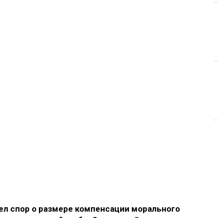
л спор о размере компенсации морального