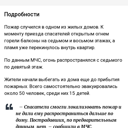
Подробности
Пожар случился в одном из жилых домов. К
моменту приезда спасателей открытым огнем
горели балконы на седьмом и восьмом этажах, а
пламя уже перекинулось внутрь квартир.
По данным МЧС, огонь распространялся с седьмого
по девятый этаж.
Жители начали выбегать из дома еще до прибытия
пожарных. Всего самостоятельно эвакуировались
около 50 человек, среди них 15 детей.
– Спасатели смогли локализовать пожар и
не дали ему распространиться дальше по
дому. Пострадавших, по предварительным
данным, нет, – сообщили в МЧС.