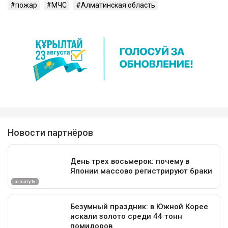
пожар
МЧС
Алматинская область