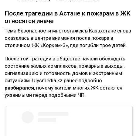
После трагедии в Астане к пожарам в ЖК
относятся иначе
Тема безопасности многоэтажек в Казахстане снова
оказалась в центре внимания после пожара в
столичном ЖК «Коркем-3», где погибли трое детей.
После той трагедии в обществе начали обсуждать
состояние жилых комплексов, пожарные выходы,
сигнализацию и готовность домов к экстренным
ситуациям. Ulysmedia.kz ранее подробно
разбирался
, почему жители многих ЖК остаются
уязвимыми перед подобными ЧП.