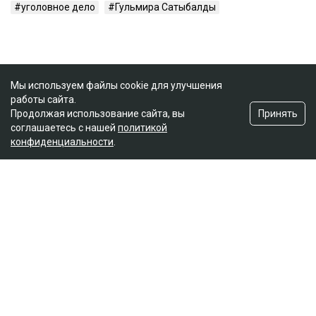
уголовное дело
Гульмира Сатыбалды
Мы используем файлы cookie для улучшения
работы сайта.
Принять
Продолжая использование сайта, вы
соглашаетесь с нашей
политикой
конфиденциальности
.