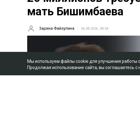
мать Бишимбаева
Зарина Файзулина
06.08.2026, 08:58
Мы используем файлы cookie для улучшения работы 
Продолжая использование сайта, вы соглашаетесь с