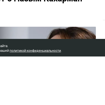
сайта.
 нашей
политикой конфиденциальности
.