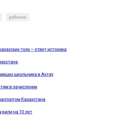
ребенок