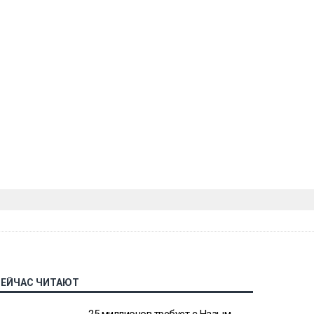
СЕЙЧАС ЧИТАЮТ