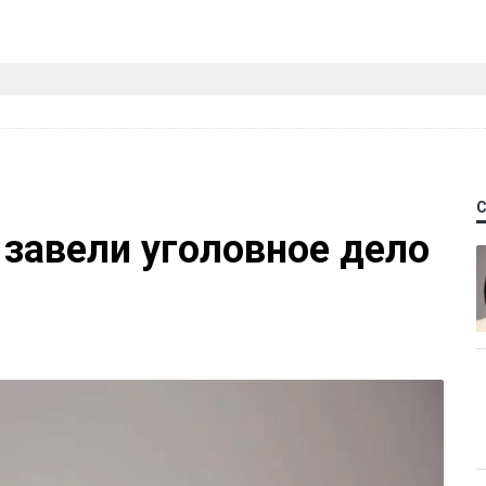
 завели уголовное дело