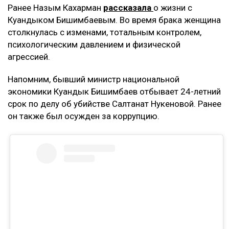
Ранее Назым Кахарман
рассказала
о жизни с
Куандыком Бишимбаевым. Во время брака женщина
столкнулась с изменами, тотальным контролем,
психологическим давлением и физической
агрессией.
Напомним, бывший министр национальной
экономики Куандык Бишимбаев отбывает 24-летний
срок по делу об убийстве Салтанат Нукеновой. Ранее
он также был осужден за коррупцию.