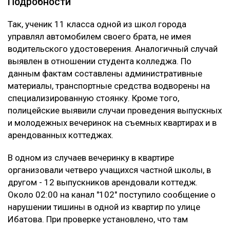
Подробности
Так, ученик 11 класса одной из школ города
управлял автомобилем своего брата, не имея
водительского удостоверения. Аналогичный случай
выявлен в отношении студента колледжа. По
данным фактам составлены административные
материалы, транспортные средства водворены на
специализированную стоянку. Кроме того,
полицейские выявили случаи проведения выпускных
и молодежных вечеринок на съемных квартирах и в
арендованных коттеджах.
В одном из случаев вечеринку в квартире
организовали четверо учащихся частной школы, в
другом - 12 выпускников арендовали коттедж.
Около 02:00 на канал "102" поступило сообщение о
нарушении тишины в одной из квартир по улице
Ибатова. При проверке установлено, что там