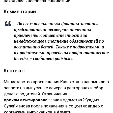
находились несовершеннолетние.
Комментарий
- По всем выявленным фактам законные
представители несовершеннолетних
привлечены к ответственности за
ненадлежащее исполнение обязанностей по
воспитанию детей. Также с подростками и
их родителями проведены профилактические
беседы, - сообщает polisia.kz.
Контекст
Министерство просвещения Казахстана напомнило о
запрете на выпускные вечера в ресторанах и сбор
денег с родителей. Ограничения
прокомментировала
глава ведомства Жулдыз
Сулейменова после появления в соцсетях видео с
кортежами выпускников в Алматы.