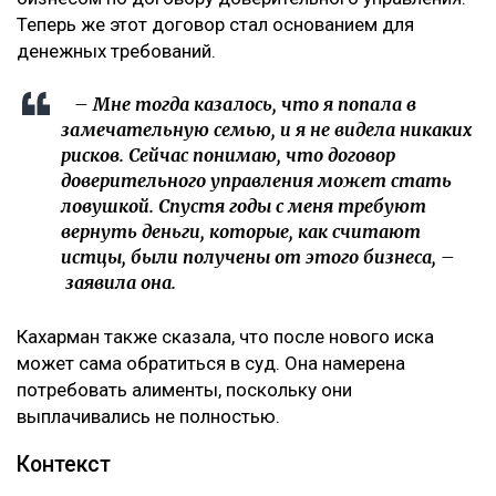
Теперь же этот договор стал основанием для
денежных требований.
– Мне тогда казалось, что я попала в
замечательную семью, и я не видела никаких
рисков. Сейчас понимаю, что договор
доверительного управления может стать
ловушкой. Спустя годы с меня требуют
вернуть деньги, которые, как считают
истцы, были получены от этого бизнеса, –
заявила она.
Кахарман также сказала, что после нового иска
может сама обратиться в суд. Она намерена
потребовать алименты, поскольку они
выплачивались не полностью.
Контекст