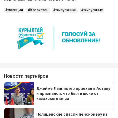
полиция
Казахстан
выпускники
выпускные