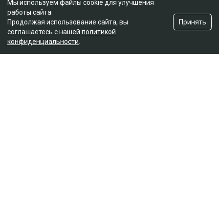
Мы используем файлы cookie для улучшения
работы сайта.
Принять
Продолжая использование сайта, вы
соглашаетесь с нашей
политикой
конфиденциальности
.