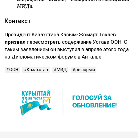
МИДа.
Контекст
Президент Казахстана Касым-Жомарт Токаев
призвал
пересмотреть содержание Устава ООН. С
таким заявлением он выступил в апреле этого года
на Дипломатическом форуме в Анталье.
ООН
Казахстан
МИД
реформы