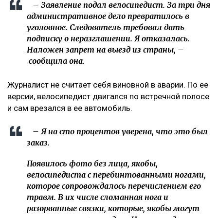
– Заявление подал велосипедист. За три дня
административное дело превратилось в
уголовное. Следователь требовал дать
подписку о неразглашении. Я отказалась.
Наложен запрет на выезд из страны, –
сообщила она.
Журналист не считает себя виновной в аварии. По ее
версии, велосипедист двигался по встречной полосе
и сам врезался в ее автомобиль.
– Я на сто процентов уверена, что это был
заказ.
Появилось фото без лица, якобы,
велосипедиста с перебинтованными ногами,
которое сопровождалось перечислением его
травм. В их числе сломанная нога и
разорванные связки, которые, якобы могут