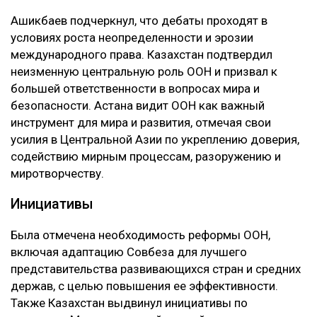
Ашикбаев подчеркнул, что дебаты проходят в
условиях роста неопределенности и эрозии
международного права. Казахстан подтвердил
неизменную центральную роль ООН и призвал к
большей ответственности в вопросах мира и
безопасности. Астана видит ООН как важный
инструмент для мира и развития, отмечая свои
усилия в Центральной Азии по укреплению доверия,
содействию мирным процессам, разоружению и
миротворчеству.
Инициативы
Была отмечена необходимость реформы ООН,
включая адаптацию Совбеза для лучшего
представительства развивающихся стран и средних
держав, с целью повышения ее эффективности.
Также Казахстан выдвинул инициативы по