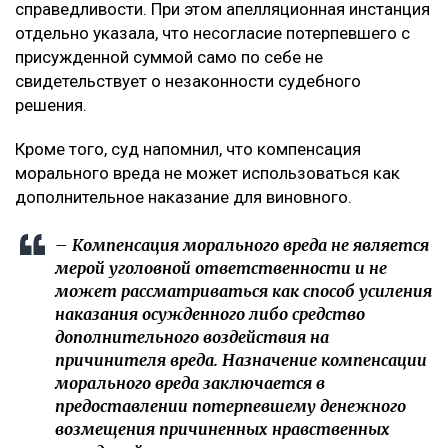
справедливости. При этом апелляционная инстанция
отдельно указала, что несогласие потерпевшего с
присужденной суммой само по себе не
свидетельствует о незаконности судебного
решения.
Кроме того, суд напомнил, что компенсация
морального вреда не может использоваться как
дополнительное наказание для виновного.
– Компенсация морального вреда не является
мерой уголовной ответственности и не
может рассматриваться как способ усиления
наказания осужденного либо средство
дополнительного воздействия на
причинителя вреда. Назначение компенсации
морального вреда заключается в
предоставлении потерпевшему денежного
возмещения причиненных нравственных