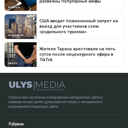
Полное или частичное копирование материалов сайта в
коммерческих целях допускается только с письменного
разрешения владельца сайта.
Рубрики