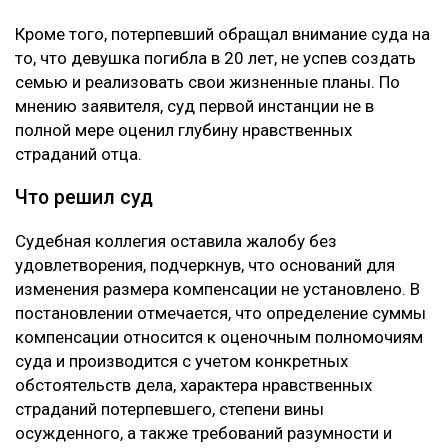
Кроме того, потерпевший обращал внимание суда на
то, что девушка погибла в 20 лет, не успев создать
семью и реализовать свои жизненные планы. По
мнению заявителя, суд первой инстанции не в
полной мере оценил глубину нравственных
страданий отца.
Что решил суд
Судебная коллегия оставила жалобу без
удовлетворения, подчеркнув, что оснований для
изменения размера компенсации не установлено. В
постановлении отмечается, что определение суммы
компенсации относится к оценочным полномочиям
суда и производится с учетом конкретных
обстоятельств дела, характера нравственных
страданий потерпевшего, степени вины
осужденного, а также требований разумности и