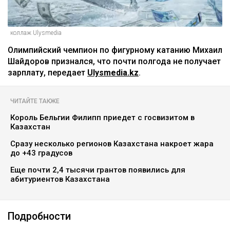
коллаж Ulysmedia
Олимпийский чемпион по фигурному катанию Михаил
Шайдоров признался, что почти полгода не получает
зарплату, передает
Ulysmedia.kz
.
ЧИТАЙТЕ ТАКЖЕ
Король Бельгии Филипп приедет с госвизитом в
Казахстан
Сразу несколько регионов Казахстана накроет жара
до +43 градусов
Еще почти 2,4 тысячи грантов появились для
абитуриентов Казахстана
Подробности