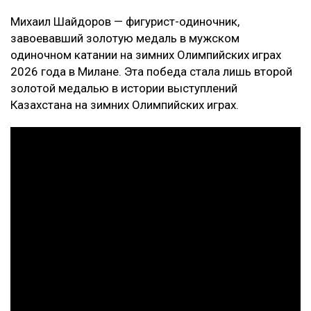
Михаил Шайдоров — фигурист-одиночник,
завоевавший золотую медаль в мужском
одиночном катании на зимних Олимпийских играх
2026 года в Милане. Эта победа стала лишь второй
золотой медалью в истории выступлений
Казахстана на зимних Олимпийских играх.