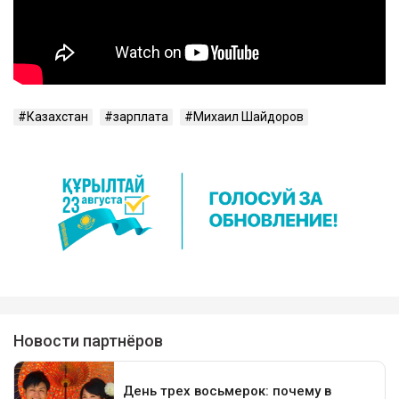
Казахстан
зарплата
Михаил Шайдоров