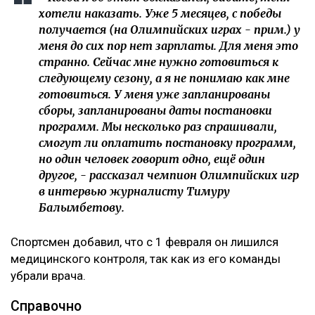
хотели наказать. Уже 5 месяцев, с победы
получается (на Олимпийских играх - прим.) у
меня до сих пор нет зарплаты. Для меня это
странно. Сейчас мне нужно готовиться к
следующему сезону, а я не понимаю как мне
готовиться. У меня уже запланированы
сборы, запланированы даты постановки
программ. Мы несколько раз спрашивали,
смогут ли оплатить постановку программ,
но один человек говорит одно, ещё один
другое, - рассказал чемпион Олимпийских игр
в интервью журналисту Тимуру
Балымбетову.
Спортсмен добавил, что с 1 февраля он лишился
медицинского контроля, так как из его команды
убрали врача.
Справочно