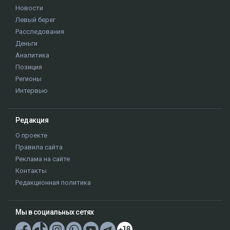
Новости
Левый берег
Расследования
Деньги
Аналитика
Позиция
Регионы
Интервью
Редакция
О проекте
Правила сайта
Реклама на сайте
Контакты
Редакционная политика
Мы в социальных сетях