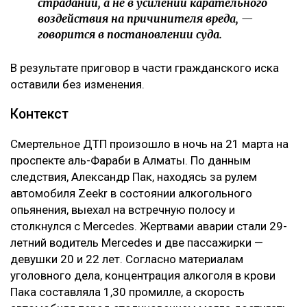
страданий, а не в усилении карательного
воздействия на причинителя вреда, —
говорится в постановлении суда.
В результате приговор в части гражданского иска
оставили без изменения.
Контекст
Смертельное ДТП произошло в ночь на 21 марта на
проспекте аль-Фараби в Алматы. По данным
следствия, Александр Пак, находясь за рулем
автомобиля Zeekr в состоянии алкогольного
опьянения, выехал на встречную полосу и
столкнулся с Mercedes. Жертвами аварии стали 29-
летний водитель Mercedes и две пассажирки —
девушки 20 и 22 лет. Согласно материалам
уголовного дела, концентрация алкоголя в крови
Пака составляла 1,30 промилле, а скорость