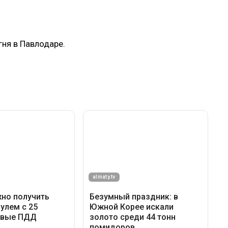
гня в Павлодаре.