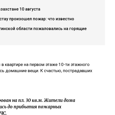
захстане 10 августа
тау произошел пожар: что известно
тинской области пожаловались на горящие
 в квартире на первом этаже 10-ти этажного
сь домашние вещи. К счастью, пострадавших
ван на пл. 30 кв.м. Жители дома
ись до прибытия пожарных
ЧС.