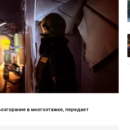
озгорание в многоэтажке, передает