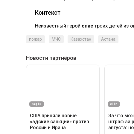
Контекст
Неизвестный герой
спас
троих детей из о
пожар
МЧС
Казахстан
Астана