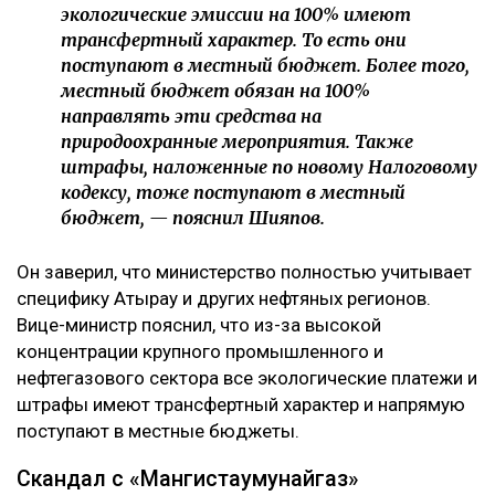
экологические эмиссии на 100% имеют
трансфертный характер. То есть они
поступают в местный бюджет. Более того,
местный бюджет обязан на 100%
направлять эти средства на
природоохранные мероприятия. Также
штрафы, наложенные по новому Налоговому
кодексу, тоже поступают в местный
бюджет, — пояснил Шияпов.
Он заверил, что министерство полностью учитывает
специфику Атырау и других нефтяных регионов.
Вице-министр пояснил, что из-за высокой
концентрации крупного промышленного и
нефтегазового сектора все экологические платежи и
штрафы имеют трансфертный характер и напрямую
поступают в местные бюджеты.
Скандал с «Мангистаумунайгаз»