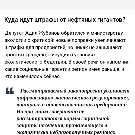
Куда идут штрафы от нефтяных гигантов?
Депутат Адил Жубанов обратился к министерству
экологии с критикой: новые поправки увеличивают
штрафы для предприятий, но никак не защищают
простых граждан, живущих в условиях
экологического бедствия. В своей речи он напомнил,
какие социальные гарантии регион имел раньше, и
что изменилось сейчас.
- Рассматриваемый законопроект усиливает
цифровизацию экологического регулирования,
контроль и ответственность предприятий.
Но при этом совершенно не
рассматриваются нормы социальной
защиты населения, проживающего в
экологически неблагополучных регионах.