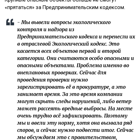
«прятаться» за Предпринимательским кодексом.
- Мы вывели вопросы экологического
контроля и надзора из
Предпринимательского кодекса и перенесли их
в отраслевой Экологический кодекс. Это
касается всех объектов первой и второй
категории. Они считаются особо опасными и
опасными объектами. Проблема именно во
внеплановых проверках. Сейчас для
проведения проверки нужно
зарегистрировать её в прокуратуре, а это
занимает время. За это время компании
могут скрыть следы нарушений, либо ветер
может рассеять вредные выбросы. На месте
очень трудно всё зафиксировать. Поэтому
мы и ввели эту норму, хотя она вызвала ряд
споров, и сейчас нужно подвести итог. Сейчас
мы обсуждаем это с правительством,