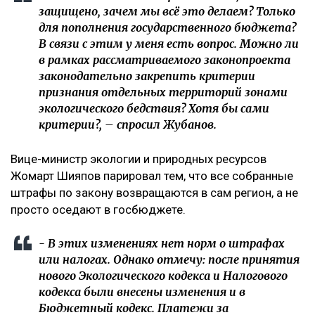
защищено, зачем мы всё это делаем? Только
для пополнения государственного бюджета?
В связи с этим у меня есть вопрос. Можно ли
в рамках рассматриваемого законопроекта
законодательно закрепить критерии
признания отдельных территорий зонами
экологического бедствия? Хотя бы сами
критерии?, – спросил Жубанов.
Вице-министр экологии и природных ресурсов
Жомарт Шияпов парировал тем, что все собранные
штрафы по закону возвращаются в сам регион, а не
просто оседают в госбюджете.
- В этих изменениях нет норм о штрафах
или налогах. Однако отмечу: после принятия
нового Экологического кодекса и Налогового
кодекса были внесены изменения и в
Бюджетный кодекс. Платежи за