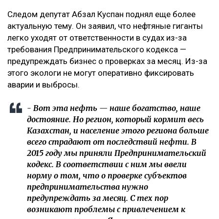
Следом депутат Абзал Куспан поднял еще более
актуальную тему. Он заявил, что нефтяные гиганты
легко уходят от ответственности в судах из-за
требования Предпринимательского кодекса —
предупреждать бизнес о проверках за месяц. Из-за
этого экологи не могут оперативно фиксировать
аварии и выбросы.
- Вот эта нефть — наше богатство, наше
достояние. Но регион, который кормит весь
Казахстан, и население этого региона больше
всего страдают от последствий нефти. В
2015 году мы приняли Предпринимательский
кодекс. В соответствии с ним мы ввели
норму о том, что о проверке субъектов
предпринимательства нужно
предупреждать за месяц. С тех пор
возникают проблемы с привлечением к