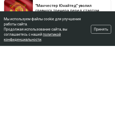
Альмира Нурлыбекова
Мы используем файлы cookie для улучшения
работы сайта.
Принять
Продолжая использование сайта, вы
соглашаетесь с нашей
политикой
конфиденциальности
.