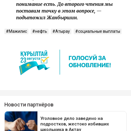
понимание есть. До второго чтения мы
поставим точку в этом вопросе, —
подытожил Жанбыршин.
Мажилис
нефть
Атырау
социальные выплаты