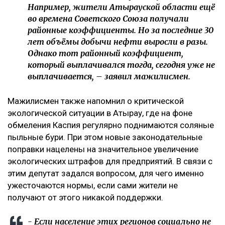
Например, жители Атырауской области ещё
во времена Советского Союза получали
районные коэффициенты. Но за последние 30
лет объёмы добычи нефти выросли в разы.
Однако тот районный коэффициент,
который выплачивался тогда, сегодня уже не
выплачивается, – заявил мажилисмен.
Мажилисмен также напомнил о критической
экологической ситуации в Атырау, где на фоне
обмеления Каспия регулярно поднимаются соляные
пыльные бури. При этом новые законодательные
поправки нацелены на значительное увеличение
экологических штрафов для предприятий. В связи с
этим депутат задался вопросом, для чего именно
ужесточаются нормы, если сами жители не
получают от этого никакой поддержки.
- Если население этих регионов социально не