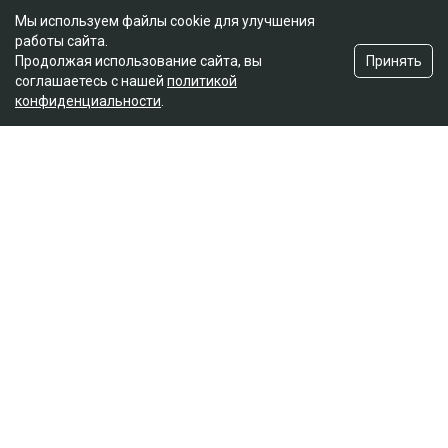
Мы используем файлы cookie для улучшения
работы сайта.
Принять
Продолжая использование сайта, вы
соглашаетесь с нашей
политикой
конфиденциальности
.