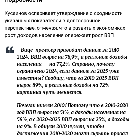
Кусаинов оспаривает утверждение о сходимости
указанных показателей в долгосрочной
перспективе, отмечая, что в развитых экономиках
рост доходов населения опережает рост ВВП.
- Вице-премьер приводит данные за 2010-
2024. ВВП вырос на 78,9%, а реальные доходы
населения — на 77,2%. Странно, почему
ограничено 2024, если данные за 2025 уже
известны? Сообщу, что за 2010-2025 ВВП
вырос 89%, а реальные доходы на 72% -
картинка чуть меняется.
Почему нужен 2010? Потому что в 2010-2020
год ВВП вырос на 51%, а доходы населения на
58%, а с 2020-2025 ВВП вырос на 25%, а доходы
на 9%. В общем 2010 нужен, чтобы
достижения 2010-2020 могли скрыть провал