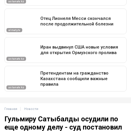
Главная
Новости
Гульмиру Сатыбалды осудили по
еще одному делу - суд постановил