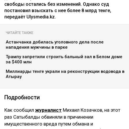
свободы остались без изменений. Однако суд
постановил взыскать с нее более 8 млрд тенге,
передаёт Ulysmedia.kz.
ЧИТАЙТЕ ТАКЖЕ
Астанчанка добилась уголовного дела после
нападения мужчины в парке
Трампу запретили строить бальный зал в Белом доме
за $400 млн
Миллиарды тенге украли на реконструкции водовода в
Атырау
Подробности
Как сообщил
журналист
Михаил Козачков, на этот
раз Сатыбалды обвиняли в причинении
имущественного вреда путем обмана и