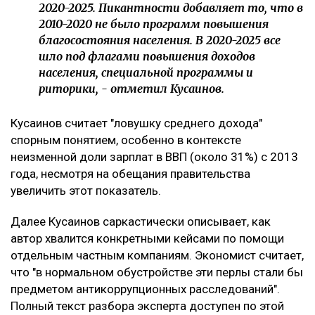
2020-2025. Пикантности добавляет то, что в
2010-2020 не было программ повышения
благосостояния населения. В 2020-2025 все
шло под флагами повышения доходов
населения, специальной программы и
риторики, - отметил Кусаинов.
Кусаинов считает "ловушку среднего дохода"
спорным понятием, особенно в контексте
неизменной доли зарплат в ВВП (около 31%) с 2013
года, несмотря на обещания правительства
увеличить этот показатель.
Далее Кусаинов саркастически описывает, как
автор хвалится конкретными кейсами по помощи
отдельным частным компаниям. Экономист считает,
что "в нормальном обустройстве эти перлы стали бы
предметом антикоррупционных расследований".
Полный текст разбора эксперта доступен по этой