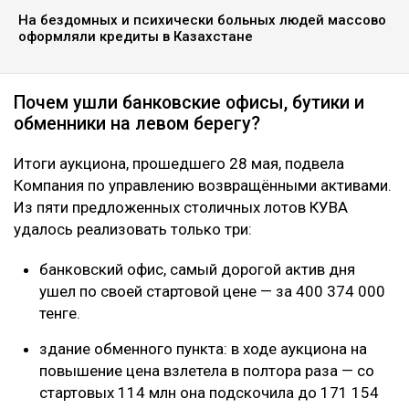
На бездомных и психически больных людей массово
оформляли кредиты в Казахстане
Почем ушли банковские офисы, бутики и
обменники на левом берегу?
Итоги аукциона, прошедшего 28 мая, подвела
Компания по управлению возвращёнными активами.
Из пяти предложенных столичных лотов КУВА
удалось реализовать только три:
банковский офис, самый дорогой актив дня
ушел по своей стартовой цене — за 400 374 000
тенге.
здание обменного пункта: в ходе аукциона на
повышение цена взлетела в полтора раза — со
стартовых 114 млн она подскочила до 171 154