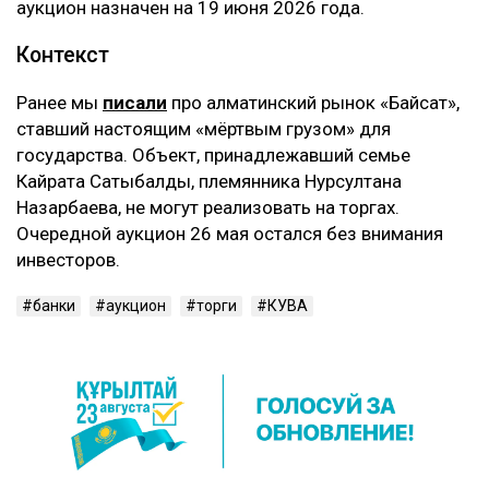
аукцион назначен на 19 июня 2026 года.
Контекст
Ранее мы
писали
про алматинский рынок «Байсат»,
ставший настоящим «мёртвым грузом» для
государства. Объект, принадлежавший семье
Кайрата Сатыбалды, племянника Нурсултана
Назарбаева, не могут реализовать на торгах.
Очередной аукцион 26 мая остался без внимания
инвесторов.
банки
аукцион
торги
КУВА