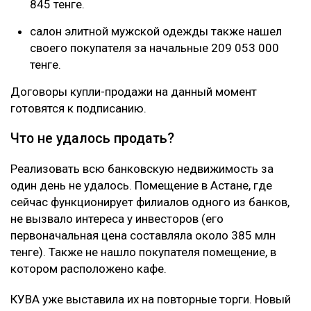
845 тенге.
салон элитной мужской одежды также нашел
своего покупателя за начальные 209 053 000
тенге.
Договоры купли-продажи на данный момент
готовятся к подписанию.
Что не удалось продать?
Реализовать всю банковскую недвижимость за
один день не удалось. Помещение в Астане, где
сейчас функционирует филиалов одного из банков,
не вызвало интереса у инвесторов (его
первоначальная цена составляла около 385 млн
тенге). Также не нашло покупателя помещение, в
котором расположено кафе.
КУВА уже выставила их на повторные торги. Новый