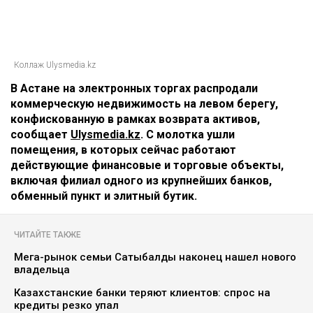
Коллаж Ulysmedia.kz
В Астане на электронных торгах распродали
коммерческую недвижимость на левом берегу,
конфискованную в рамках возврата активов,
сообщает
Ulysmedia.kz
. С молотка ушли
помещения, в которых сейчас работают
действующие финансовые и торговые объекты,
включая филиал одного из крупнейших банков,
обменный пункт и элитный бутик.
ЧИТАЙТЕ ТАКЖЕ
Мега-рынок семьи Сатыбалды наконец нашел нового
владельца
Казахстанские банки теряют клиентов: спрос на
кредиты резко упал