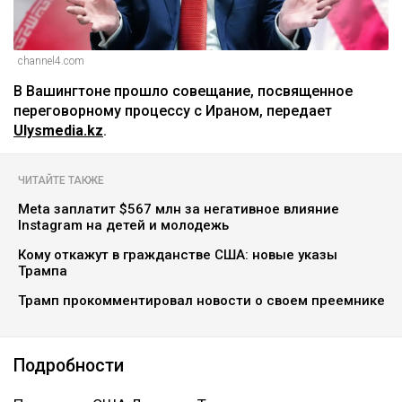
channel4.com
В Вашингтоне прошло совещание, посвященное
переговорному процессу с Ираном, передает
Ulysmedia.kz
.
ЧИТАЙТЕ ТАКЖЕ
Meta заплатит $567 млн за негативное влияние
Instagram на детей и молодежь
Кому откажут в гражданстве США: новые указы
Трампа
Трамп прокомментировал новости о своем преемнике
Подробности