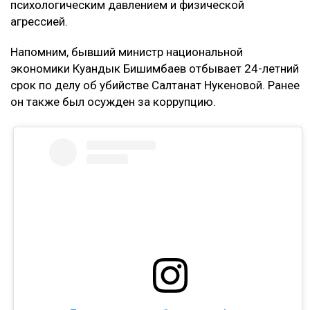
психологическим давлением и физической
агрессией.
Напомним, бывший министр национальной
экономики Куандык Бишимбаев отбывает 24-летний
срок по делу об убийстве Салтанат Нукеновой. Ранее
он также был осужден за коррупцию.