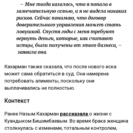
– Мне тогда казалось, что я попала в
замечательную семью, и я не видела никаких
рисков. Сейчас понимаю, что договор
доверительного управления может стать
ловушкой. Спустя годы с меня требуют
вернуть деньги, которые, как считают
истцы, были получены от этого бизнеса, –
заявила она.
Кахарман также сказала, что после нового иска
может сама обратиться в суд. Она намерена
потребовать алименты, поскольку они
выплачивались не полностью.
Контекст
Ранее Назым Кахарман
рассказала
о жизни с
Куандыком Бишимбаевым. Во время брака женщина
столкнулась с изменами, тотальным контролем,