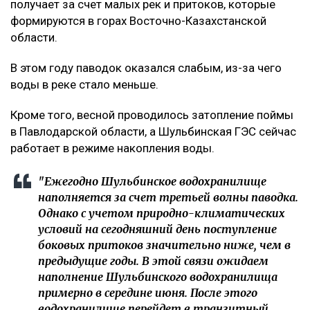
получает за счет малых рек и притоков, которые
формируются в горах Восточно-Казахстанской
области.
В этом году паводок оказался слабым, из-за чего
воды в реке стало меньше.
Кроме того, весной проводилось затопление поймы
в Павлодарской области, а Шульбинская ГЭС сейчас
работает в режиме накопления воды.
"Ежегодно Шульбинское водохранилище
наполняется за счет третьей волны паводка.
Однако с учетом природно-климатических
условий на сегодняшний день поступление
боковых притоков значительно ниже, чем в
предыдущие годы. В этой связи ожидаем
наполнение Шульбинского водохранилища
примерно в середине июня. После этого
водохранилище перейдет в транзитный