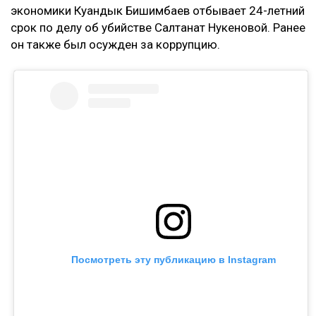
экономики Куандык Бишимбаев отбывает 24-летний
срок по делу об убийстве Салтанат Нукеновой. Ранее
он также был осужден за коррупцию.
Посмотреть эту публикацию в Instagram