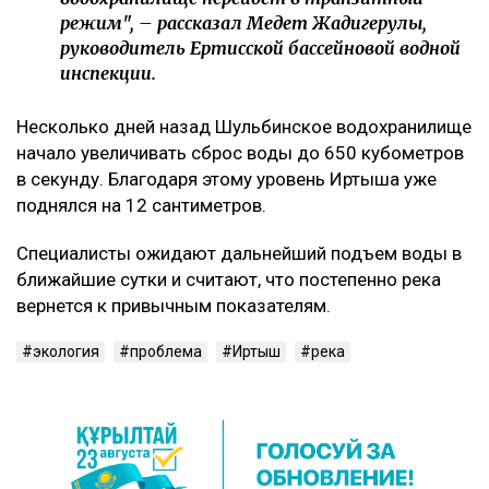
режим", – рассказал Медет Жадигерулы,
руководитель Ертисской бассейновой водной
инспекции.
Несколько дней назад Шульбинское водохранилище
начало увеличивать сброс воды до 650 кубометров
в секунду. Благодаря этому уровень Иртыша уже
поднялся на 12 сантиметров.
Специалисты ожидают дальнейший подъем воды в
ближайшие сутки и считают, что постепенно река
вернется к привычным показателям.
экология
проблема
Иртыш
река