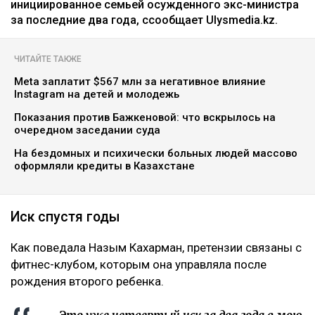
инициированное семьей осужденного экс-министра
за последние два года, ссообщает Ulysmedia.kz.
ЧИТАЙТЕ ТАКЖЕ
Meta заплатит $567 млн за негативное влияние
Instagram на детей и молодежь
Показания против Бажкеновой: что вскрылось на
очередном заседании суда
На бездомных и психически больных людей массово
оформляли кредиты в Казахстане
Иск спустя годы
Как поведала Назым Кахарман, претензии связаны с
фитнес-клубом, которым она управляла после
рождения второго ребенка.