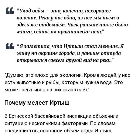
"Уход воды – это, конечно, нехорошее
явление. Река у нас одна, из нее мы пьем и
здесь же отдыхаем. Чаек раньше тоже было
много, сейчас их практически нет."
"Я заметила, что Иртыш стал меньше. Я
живу на окраине города, и раньше оттуда
открывался совсем другой вид на реку."
"Думаю, это плохо для экологии. Кроме людей, у нас
есть животные и рыбы, которым нужна вода. Это
может негативно на них сказаться."
Почему мелеет Иртыш
В Ертисской бассейновой инспекции объяснили
ситуацию несколькими факторами. По словам
специалистов, основной объем воды Иртыш