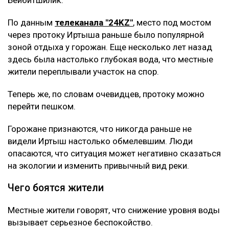
Бейбитшилик.
По данным
телеканала "24KZ"
, место под мостом
через протоку Иртыша раньше было популярной
зоной отдыха у горожан. Еще несколько лет назад
здесь была настолько глубокая вода, что местные
жители переплывали участок на спор.
Теперь же, по словам очевидцев, протоку можно
перейти пешком.
Горожане признаются, что никогда раньше не
видели Иртыш настолько обмелевшим. Люди
опасаются, что ситуация может негативно сказаться
на экологии и изменить привычный вид реки.
Чего боятся жители
Местные жители говорят, что снижение уровня воды
вызывает серьезное беспокойство.