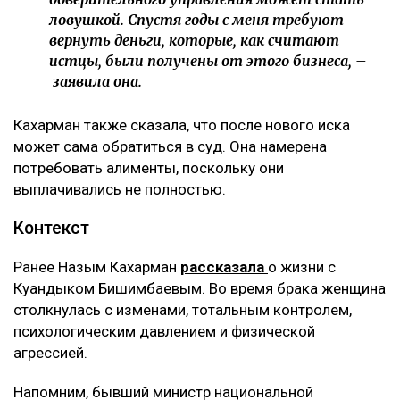
ловушкой. Спустя годы с меня требуют
вернуть деньги, которые, как считают
истцы, были получены от этого бизнеса, –
заявила она.
Кахарман также сказала, что после нового иска
может сама обратиться в суд. Она намерена
потребовать алименты, поскольку они
выплачивались не полностью.
Контекст
Ранее Назым Кахарман
рассказала
о жизни с
Куандыком Бишимбаевым. Во время брака женщина
столкнулась с изменами, тотальным контролем,
психологическим давлением и физической
агрессией.
Напомним, бывший министр национальной