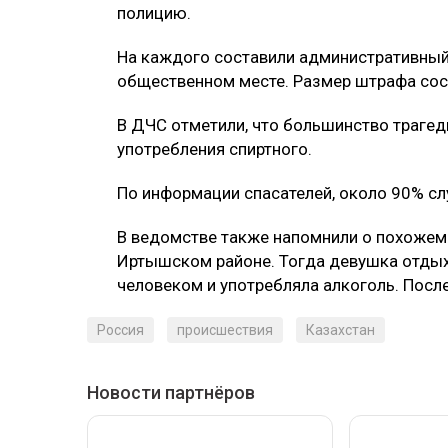
полицию.
На каждого составили административный 
общественном месте. Размер штрафа сост
В ДЧС отметили, что большинство трагед
употребления спиртного.
По информации спасателей, около 90% слу
В ведомстве также напомнили о похожем
Иртышском районе. Тогда девушка отдых
человеком и употребляла алкоголь. После
Россия
происшествия
Казахстан