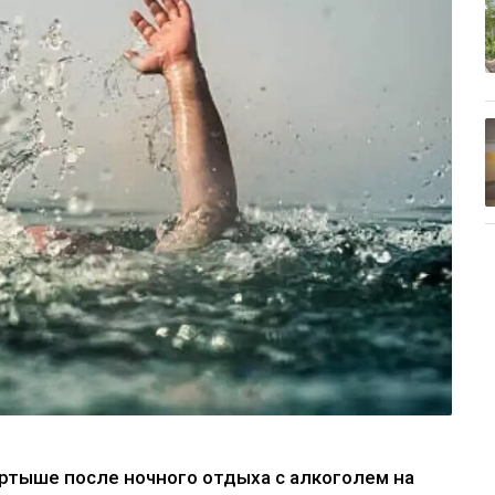
ртыше после ночного отдыха с алкоголем на