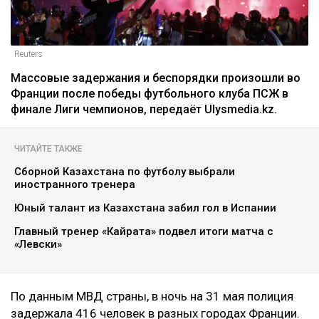
Reuters
Массовые задержания и беспорядки произошли во
Франции после победы футбольного клуба ПСЖ в
финале Лиги чемпионов, передаёт Ulysmedia.kz.
ЧИТАЙТЕ ТАКЖЕ
Сборной Казахстана по футболу выбрали
иностранного тренера
Юный талант из Казахстана забил гол в Испании
Главный тренер «Кайрата» подвел итоги матча с
«Левски»
По данным МВД страны, в ночь на 31 мая полиция
задержала 416 человек в разных городах Франции.