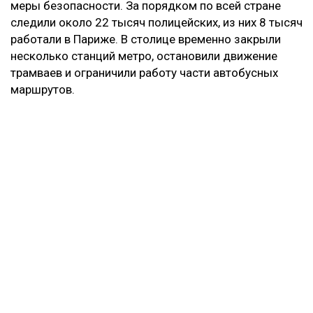
меры безопасности. За порядком по всей стране
следили около 22 тысяч полицейских, из них 8 тысяч
работали в Париже. В столице временно закрыли
несколько станций метро, остановили движение
трамваев и ограничили работу части автобусных
маршрутов.
Столкновения с полицией