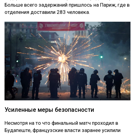
Больше всего задержаний пришлось на Париж, где в
отделения доставили 283 человека.
Усиленные меры безопасности
Несмотря на то что финальный матч проходил в
Будапеште, французские власти заранее усилили