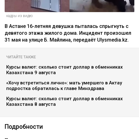
кадры из видео
В Астане 16-летняя девушка пыталась спрыгнуть с
девятого этажа жилого дома. Инцидент произошел
31 мая на улице Б. Майлина, передаёт Ulysmedia.kz.
ЧИТАЙТЕ ТАКЖЕ
Курсы валют: сколько стоит доллар в обменниках
Казахстана 9 августа
«Хочу встретиться лично»: мать умершего в Актау
подростка обратилась к главе Минздрава
Курсы валют: сколько стоит доллар в обменниках
Казахстана 8 августа
Подробности