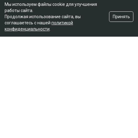
Мы используем файлы cookie для улучшения
работы сайта.
Принять
Продолжая использование сайта, вы
соглашаетесь с нашей
политикой
конфиденциальности
.