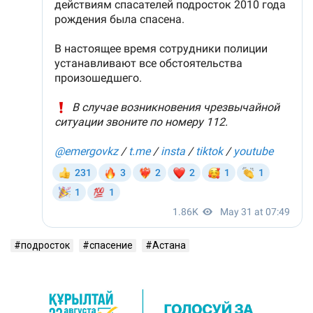
подросток
спасение
Астана