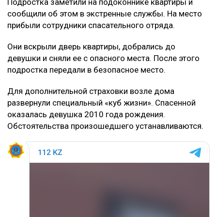
Подростка заметили на подоконнике квартиры и
сообщили об этом в экстренные службы. На место
прибыли сотрудники спасательного отряда.
Они вскрыли дверь квартиры, добрались до
девушки и сняли ее с опасного места. После этого
подростка передали в безопасное место.
Для дополнительной страховки возле дома
развернули специальный «куб жизни». Спасенной
оказалась девушка 2010 года рождения.
Обстоятельства произошедшего устанавливаются.