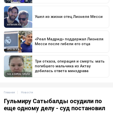
Главная
Новости
Гульмиру Сатыбалды осудили по
еще одному делу - суд постановил