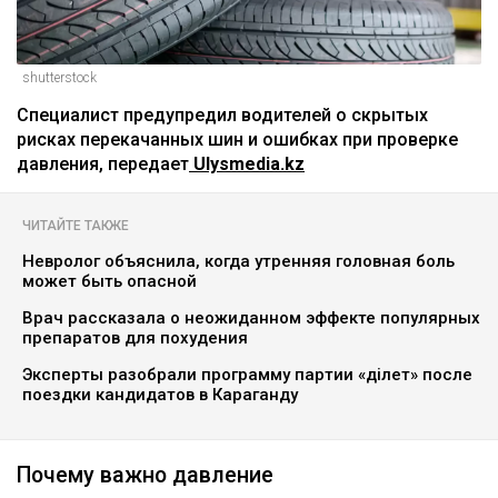
shutterstock
Специалист предупредил водителей о скрытых
рисках перекачанных шин и ошибках при проверке
давления, передает
Ulysmedia.kz
ЧИТАЙТЕ ТАКЖЕ
Невролог объяснила, когда утренняя головная боль
может быть опасной
Врач рассказала о неожиданном эффекте популярных
препаратов для похудения
Эксперты разобрали программу партии «Әділет» после
поездки кандидатов в Караганду
Почему важно давление