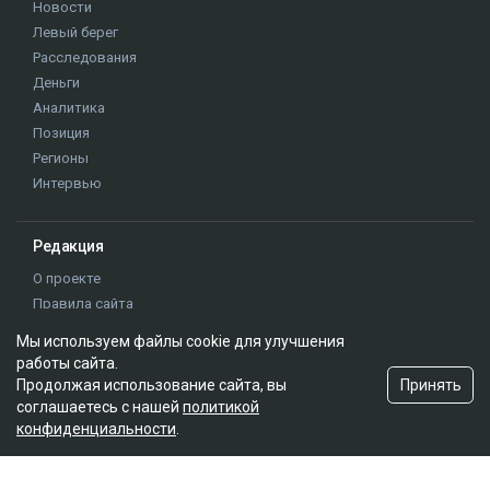
Мы используем файлы cookie для улучшения
работы сайта.
Принять
Продолжая использование сайта, вы
соглашаетесь с нашей
политикой
конфиденциальности
.