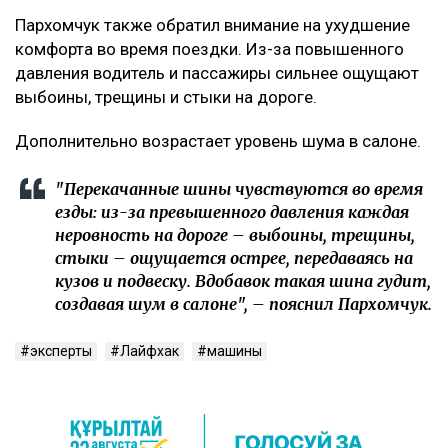
Пархомчук также обратил внимание на ухудшение
комфорта во время поездки. Из-за повышенного
давления водитель и пассажиры сильнее ощущают
выбоины, трещины и стыки на дороге.
Дополнительно возрастает уровень шума в салоне.
"Перекачанные шины чувствуются во время
езды: из-за превышенного давления каждая
неровность на дороге – выбоины, трещины,
стыки – ощущается острее, передаваясь на
кузов и подвеску. Вдобавок такая шина гудит,
создавая шум в салоне", – пояснил Пархомчук.
эксперты
Лайфхак
машины