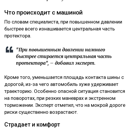
Что происходит с машиной
По словам специалиста, при повышенном давлении
быстрее всего изнашивается центральная часть
протектора.
"При повышенным давлении намного
быстрее стирается центральная часть
протектора", – добавил эксперт.
Кроме того, уменьшается площадь контакта шины с
дорогой, из-за чего автомобиль хуже удерживает
траекторию. Особенно опасной ситуация становится
на поворотах, при резких маневрах и экстренном
торможении. Эксперт отметил, что на мокрой дороге
риски существенно возрастают.
Страдает и комфорт