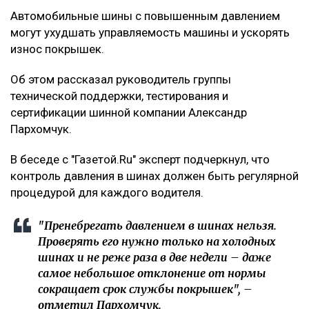
Автомобильные шины с повышенным давлением
могут ухудшать управляемость машины и ускорять
износ покрышек.
Об этом рассказал руководитель группы
технической поддержки, тестирования и
сертификации шинной компании Александр
Пархомчук.
В беседе с "Газетой.Ru" эксперт подчеркнул, что
контроль давления в шинах должен быть регулярной
процедурой для каждого водителя.
"Пренебрегать давлением в шинах нельзя.
Проверять его нужно только на холодных
шинах и не реже раза в две недели – даже
самое небольшое отклонение от нормы
сокращает срок службы покрышек", –
отметил Пархомчук.