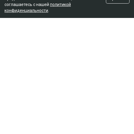
соглашаетесь с нашей
политикой
конфиденциальности
.