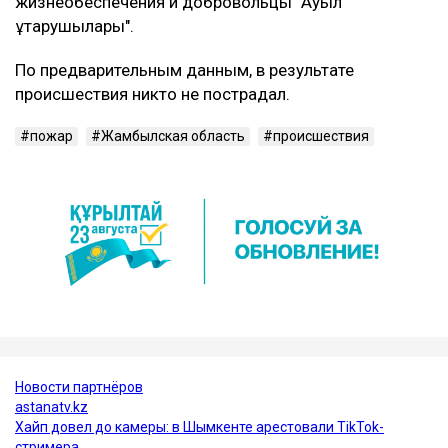
жизнеобеспечения и добровольцы "Ауыл
құтқарушылары".
По предварительным данным, в результате
происшествия никто не пострадал.
пожар
Жамбылская область
происшествия