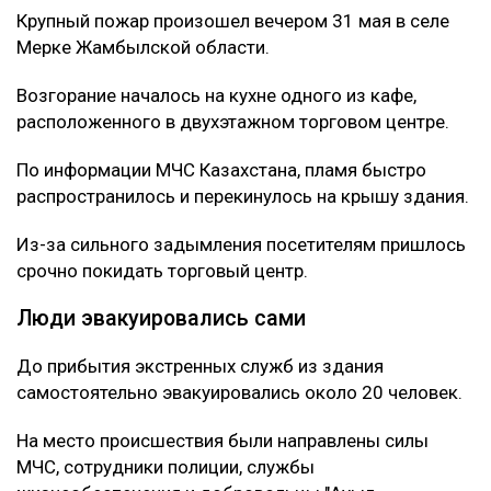
Крупный пожар произошел вечером 31 мая в селе
Мерке Жамбылской области.
Возгорание началось на кухне одного из кафе,
расположенного в двухэтажном торговом центре.
По информации МЧС Казахстана, пламя быстро
распространилось и перекинулось на крышу здания.
Из-за сильного задымления посетителям пришлось
срочно покидать торговый центр.
Люди эвакуировались сами
До прибытия экстренных служб из здания
самостоятельно эвакуировались около 20 человек.
На место происшествия были направлены силы
МЧС, сотрудники полиции, службы