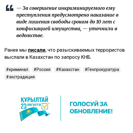
— За совершение инкриминируемого ему
преступления предусмотрено наказание в
виде лишения свободы сроком до 10 лет с
конфискацией имущества, — уточнили в
ведомстве.
Ранее мы
писали
, что разыскиваемых террористов
выслали в Казахстан по запросу КНБ.
криминал
Россия
Казахстан
Генпрокуратура
экстрадиция