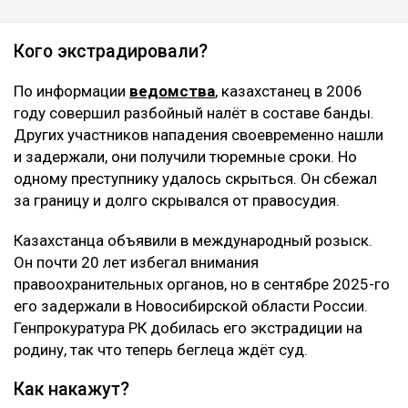
Кого экстрадировали?
По информации
ведомства
, казахстанец в 2006
году совершил разбойный налёт в составе банды.
Других участников нападения своевременно нашли
и задержали, они получили тюремные сроки. Но
одному преступнику удалось скрыться. Он сбежал
за границу и долго скрывался от правосудия.
Казахстанца объявили в международный розыск.
Он почти 20 лет избегал внимания
правоохранительных органов, но в сентябре 2025-го
его задержали в Новосибирской области России.
Генпрокуратура РК добилась его экстрадиции на
родину, так что теперь беглеца ждёт суд.
Как накажут?