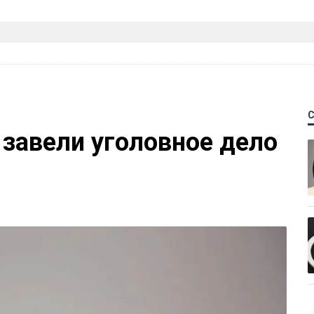
 завели уголовное дело