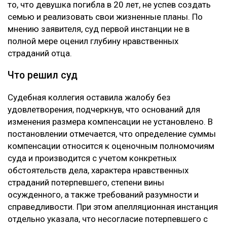
то, что девушка погибла в 20 лет, не успев создать
семью и реализовать свои жизненные планы. По
мнению заявителя, суд первой инстанции не в
полной мере оценил глубину нравственных
страданий отца.
Что решил суд
Судебная коллегия оставила жалобу без
удовлетворения, подчеркнув, что оснований для
изменения размера компенсации не установлено. В
постановлении отмечается, что определение суммы
компенсации относится к оценочным полномочиям
суда и производится с учетом конкретных
обстоятельств дела, характера нравственных
страданий потерпевшего, степени вины
осужденного, а также требований разумности и
справедливости. При этом апелляционная инстанция
отдельно указала, что несогласие потерпевшего с