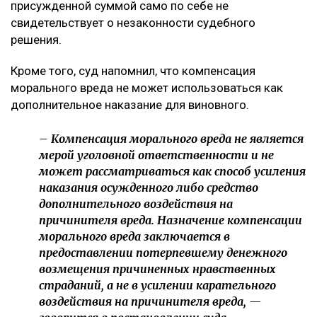
присужденной суммой само по себе не
свидетельствует о незаконности судебного
решения.
Кроме того, суд напомнил, что компенсация
морального вреда не может использоваться как
дополнительное наказание для виновного.
– Компенсация морального вреда не является
мерой уголовной ответственности и не
может рассматриваться как способ усиления
наказания осужденного либо средство
дополнительного воздействия на
причинителя вреда. Назначение компенсации
морального вреда заключается в
предоставлении потерпевшему денежного
возмещения причиненных нравственных
страданий, а не в усилении карательного
воздействия на причинителя вреда, —