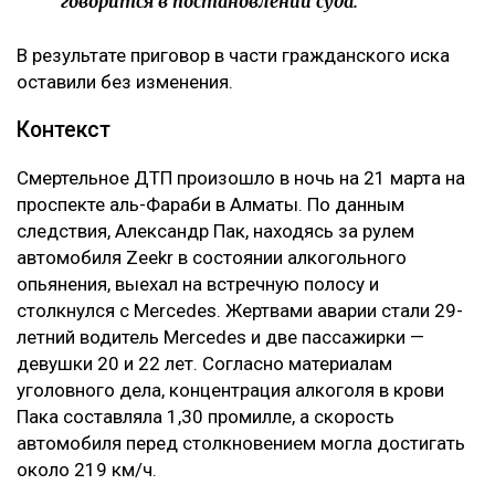
говорится в постановлении суда.
В результате приговор в части гражданского иска
оставили без изменения.
Контекст
Смертельное ДТП произошло в ночь на 21 марта на
проспекте аль-Фараби в Алматы. По данным
следствия, Александр Пак, находясь за рулем
автомобиля Zeekr в состоянии алкогольного
опьянения, выехал на встречную полосу и
столкнулся с Mercedes. Жертвами аварии стали 29-
летний водитель Mercedes и две пассажирки —
девушки 20 и 22 лет. Согласно материалам
уголовного дела, концентрация алкоголя в крови
Пака составляла 1,30 промилле, а скорость
автомобиля перед столкновением могла достигать
около 219 км/ч.