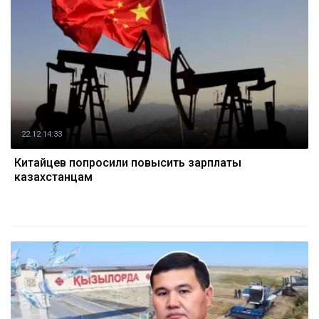
22.12 14:33
Китайцев попросили повысить зарплаты
казахстанцам