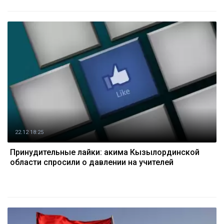
22.12 18:25
Принудительные лайки: акима Кызылординской
области спросили о давлении на учителей