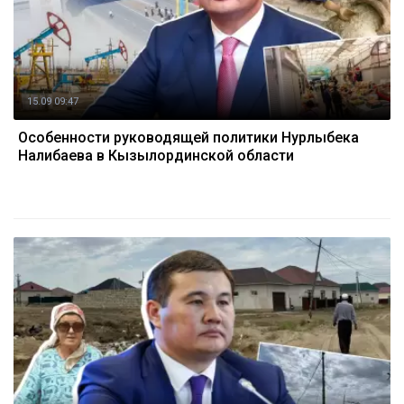
15.09 09:47
Особенности руководящей политики Нурлыбека
Налибаева в Кызылординской области