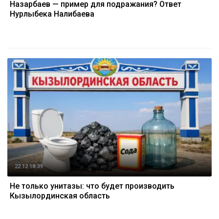
Назарбаев — пример для подражания? Ответ
Нурлыбека Налибаева
22.12 18:39
Не только унитазы: что будет производить
Кызылординская область