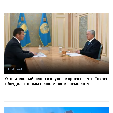
11.05 12:24
Отопительный сезон и крупные проекты: что Токаев
обсудил с новым первым вице-премьером