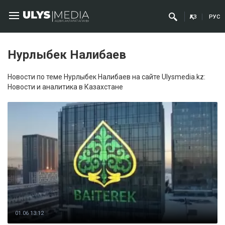
ҚАЗ
РУС
Нурлыбек Налибаев
Новости по теме Нурлыбек Налибаев на сайте Ulysmedia.kz:
Новости и аналитика в Казахстане
01.06 13:12