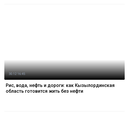
30.12 16:45
Рис, вода, нефть и дороги: как Кызылординская
область готовится жить без нефти