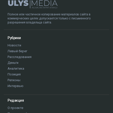
Полное или частичное копирование материалов сайта в
коммерческих целях допускается только с письменного
разрешения владельца сайта.
Рубрики
Новости
Левый берег
Расследования
Деньги
Аналитика
Позиция
Регионы
Интервью
Редакция
О проекте