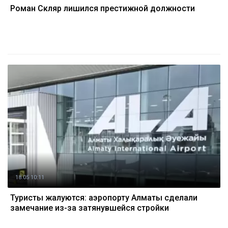
Роман Скляр лишился престижной должности
18.05 10:11
Туристы жалуются: аэропорту Алматы сделали
замечание из-за затянувшейся стройки