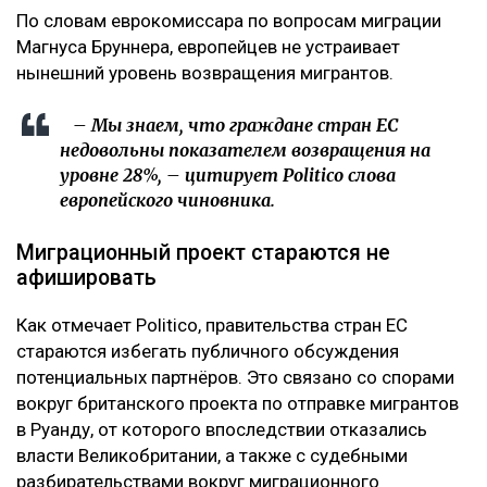
По словам еврокомиссара по вопросам миграции
Магнуса Бруннера, европейцев не устраивает
нынешний уровень возвращения мигрантов.
– Мы знаем, что граждане стран ЕС
недовольны показателем возвращения на
уровне 28%, – цитирует Politico слова
европейского чиновника.
Миграционный проект стараются не
афишировать
Как отмечает Politico, правительства стран ЕС
стараются избегать публичного обсуждения
потенциальных партнёров. Это связано со спорами
вокруг британского проекта по отправке мигрантов
в Руанду, от которого впоследствии отказались
власти Великобритании, а также с судебными
разбирательствами вокруг миграционного