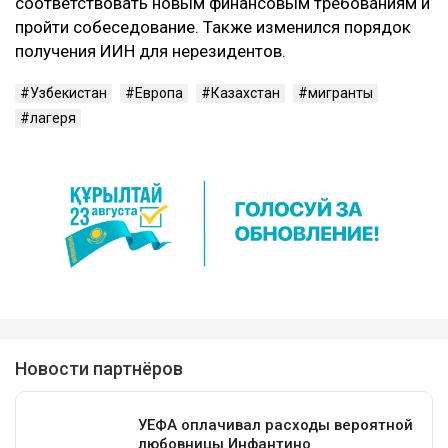
соответствовать новым финансовым требованиям и
пройти собеседование. Также изменился порядок
получения ИИН для нерезидентов.
Узбекистан
Европа
Казахстан
мигранты
лагеря