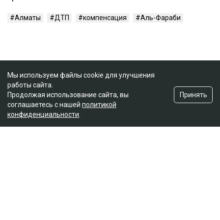
Алматы
ДТП
компенсация
Аль-Фараби
Мы используем файлы cookie для улучшения
работы сайта.
Принять
Продолжая использование сайта, вы
соглашаетесь с нашей
политикой
конфиденциальности
.