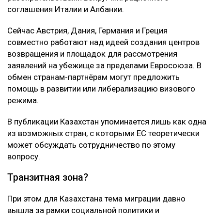
соглашения Италии и Албании.
Сейчас Австрия, Дания, Германия и Греция
совместно работают над идеей создания центров
возвращения и площадок для рассмотрения
заявлений на убежище за пределами Евросоюза. В
обмен странам-партнёрам могут предложить
помощь в развитии или либерализацию визового
режима.
В публикации Казахстан упоминается лишь как одна
из возможных стран, с которыми ЕС теоретически
может обсуждать сотрудничество по этому
вопросу.
Транзитная зона?
При этом для Казахстана тема миграции давно
вышла за рамки социальной политики и