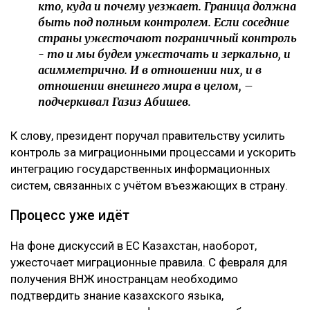
кто, куда и почему уезжает. Граница должна
быть под полным контролем. Если соседние
страны ужесточают пограничный контроль
- то и мы будем ужесточать и зеркально, и
асимметрично. И в отношении них, и в
отношении внешнего мира в целом, –
подчеркивал Газиз Абишев.
К слову, президент поручал правительству усилить
контроль за миграционными процессами и ускорить
интеграцию государственных информационных
систем, связанных с учётом въезжающих в страну.
Процесс уже идёт
На фоне дискуссий в ЕС Казахстан, наоборот,
ужесточает миграционные правила. С февраля для
получения ВНЖ иностранцам необходимо
подтвердить знание казахского языка,