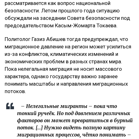
рассматривается как вопрос национальной
безопасности. Летом прошлого года ситуацию
обсуждали на заседании Совета безопасности под
председательством Касым-Жомарта Токаева.
Политолог Газиз Абишев тогда предупреждал, что
миграционное давление на регион может усилиться
из-за конфликтов, климатических изменений и
экономических проблем в разных странах мира.
Пока нелегальная миграция не носит массового
характера, однако государству важно заранее
понимать масштабы и направления миграционных
потоков.
– Нелегальные мигранты – пока что
тонкий ручеёк. Но под давлением различных
факторов он может превратиться в бурный
поток. [...] Нужно видеть полную картину
миграционных процессов, чётко понимать –