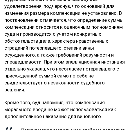
удовлетворения, подчеркнув, что оснований для
изменения размера компенсации не установлено. В
постановлении отмечается, что определение суммы
компенсации относится к оценочным полномочиям
суда и производится с учетом конкретных
обстоятельств дела, характера нравственных
страданий потерпевшего, степени вины
осужденного, а также требований разумности и
справедливости. При этом апелляционная инстанция
отдельно указала, что несогласие потерпевшего с
присужденной суммой само по себе не
свидетельствует о незаконности судебного
решения.
Кроме того, суд напомнил, что компенсация
морального вреда не может использоваться как
дополнительное наказание для виновного.