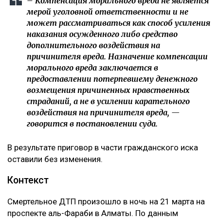
– Компенсация морального вреда не является
мерой уголовной ответственности и не
может рассматриваться как способ усиления
наказания осужденного либо средство
дополнительного воздействия на
причинителя вреда. Назначение компенсации
морального вреда заключается в
предоставлении потерпевшему денежного
возмещения причиненных нравственных
страданий, а не в усилении карательного
воздействия на причинителя вреда, —
говорится в постановлении суда.
В результате приговор в части гражданского иска
оставили без изменения.
Контекст
Смертельное ДТП произошло в ночь на 21 марта на
проспекте аль-Фараби в Алматы. По данным