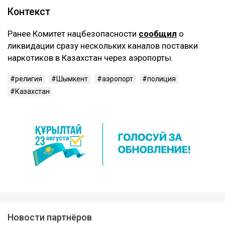
Контекст
Ранее Комитет нацбезопасности
сообщил
о
ликвидации сразу нескольких каналов поставки
наркотиков в Казахстан через аэропорты.
религия
Шымкент
аэропорт
полиция
Казахстан