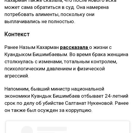
может сама обратиться в суд. Она намерена
потребовать алименты, поскольку они
выплачивались не полностью.
Контекст
Ранее Назым Кахарман
рассказала
о жизни с
Куандыком Бишимбаевым. Во время брака женщина
столкнулась с изменами, тотальным контролем,
психологическим давлением и физической
агрессией.
Напомним, бывший министр национальной
экономики Куандык Бишимбаев отбывает 24-летний
срок по делу об убийстве Салтанат Нукеновой. Ранее
он также был осужден за коррупцию.