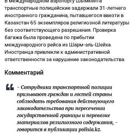
В международном аэропорту Шымкента
транспортные полицейские задержали 31-летнего
иностранного гражданина, пытавшегося ввезти в
Казахстан 65 экземпляров религиозной литературы
без соответствующего разрешения. Проверка
багажа была проведена по прибытии
международного рейса из Шарм-эль-Шейха.
Иностранца привлекли к административной
ответственности за нарушение законодательства.
Комментарий
- Сотрудники транспортной полиции
призывают граждан и гостей страны
соблюдать требования действующего
законодательства при пересечении
государственной границы и перевозке
материалов религиозного содержания, -
говорится в публикации polisia.kz.