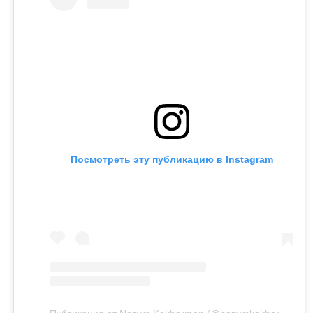
Посмотреть эту публикацию в Instagram