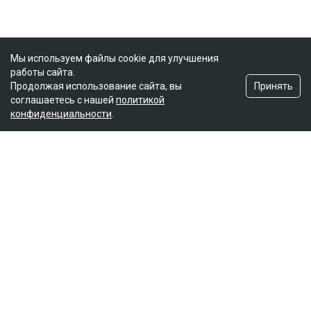
Мы используем файлы cookie для улучшения
работы сайта.
Принять
Продолжая использование сайта, вы
соглашаетесь с нашей
политикой
конфиденциальности
.