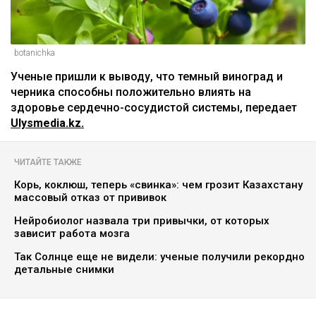
botanichka
Ученые пришли к выводу, что темный виноград и
черника способны положительно влиять на
здоровье сердечно-сосудистой системы, передает
Ulysmedia.kz.
ЧИТАЙТЕ ТАКЖЕ
Корь, коклюш, теперь «свинка»: чем грозит Казахстану
массовый отказ от прививок
Нейробиолог назвала три привычки, от которых
зависит работа мозга
Так Солнце еще не видели: ученые получили рекордно
детальные снимки