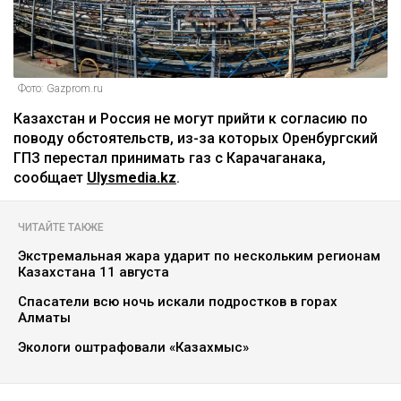
Фото: Gazprom.ru
Казахстан и Россия не могут прийти к согласию по
поводу обстоятельств, из-за которых Оренбургский
ГПЗ перестал принимать газ с Карачаганака,
сообщает
Ulysmedia.kz
.
ЧИТАЙТЕ ТАКЖЕ
Экстремальная жара ударит по нескольким регионам
Казахстана 11 августа
Спасатели всю ночь искали подростков в горах
Алматы
Экологи оштрафовали «Казахмыс»