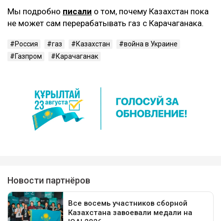
Мы подробно
писали
о том, почему Казахстан пока
не может сам перерабатывать газ с Карачаганака.
Россия
газ
Казахстан
война в Украине
Газпром
Карачаганак