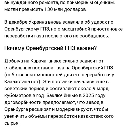
вынужденного ремонта, по примерным оценкам,
могли превысить 130 млн долларов.
В декабре Украина вновь заявляла об ударах по
Оренбургскому ГПЗ, но о масштабной приостановке
переработки газа после этого не сообщалось.
Почему Оренбургский ГПЗ важен?
Добыча на Карачаганаке сильно зависит от
стабильных поставок газа на Оренбургский ГПЗ
(собственных мощностей для его переработки у
Казахстана нет). Эти поставки начались ещё в
советский период и составляют около 9 млрд
кубометров в год. Заключённые в 2025 году
договорённости предполагают, что завод в
Оренбурге расширят и модернизируют, чтобы
увеличить объёмы переработки казахстанского
сырья.