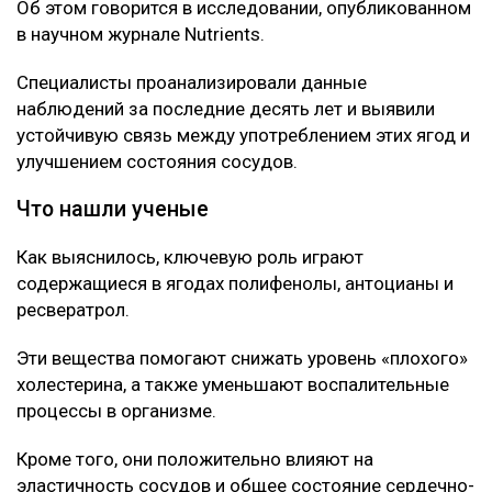
Об этом говорится в исследовании, опубликованном
в научном журнале Nutrients.
Специалисты проанализировали данные
наблюдений за последние десять лет и выявили
устойчивую связь между употреблением этих ягод и
улучшением состояния сосудов.
Что нашли ученые
Как выяснилось, ключевую роль играют
содержащиеся в ягодах полифенолы, антоцианы и
ресвератрол.
Эти вещества помогают снижать уровень «плохого»
холестерина, а также уменьшают воспалительные
процессы в организме.
Кроме того, они положительно влияют на
эластичность сосудов и общее состояние сердечно-