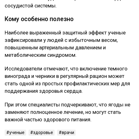
сосудистой системы.
Кому особенно полезно
Наиболее выраженный защитный эффект ученые
зафиксировали у людей с избыточным весом,
повышенным артериальным давлением и
метаболическим синдромом.
Исследователи отмечают, что включение темного
винограда и черники в регулярный рацион может
стать одной из простых профилактических мер для
поддержания здоровья сердца.
При этом специалисты подчеркивают, что ягоды не
заменяют полноценное лечение, но могут стать
важной частью здорового питания.
ученые
здоровье
врачи