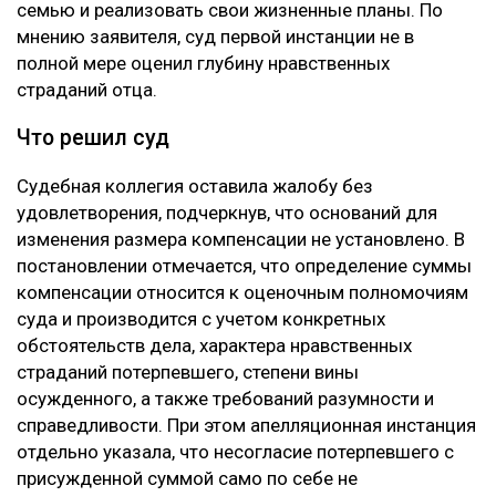
семью и реализовать свои жизненные планы. По
мнению заявителя, суд первой инстанции не в
полной мере оценил глубину нравственных
страданий отца.
Что решил суд
Судебная коллегия оставила жалобу без
удовлетворения, подчеркнув, что оснований для
изменения размера компенсации не установлено. В
постановлении отмечается, что определение суммы
компенсации относится к оценочным полномочиям
суда и производится с учетом конкретных
обстоятельств дела, характера нравственных
страданий потерпевшего, степени вины
осужденного, а также требований разумности и
справедливости. При этом апелляционная инстанция
отдельно указала, что несогласие потерпевшего с
присужденной суммой само по себе не