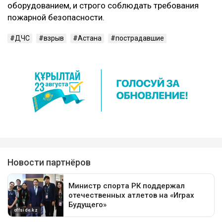
оборудованием, и строго соблюдать требования
пожарной безопасности.
ДЧС
взрыв
Астана
пострадавшие