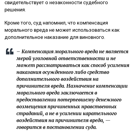
свидетельствует о незаконности судебного
решения.
Кроме того, суд напомнил, что компенсация
морального вреда не может использоваться как
дополнительное наказание для виновного.
– Компенсация морального вреда не является
мерой уголовной ответственности и не
может рассматриваться как способ усиления
наказания осужденного либо средство
дополнительного воздействия на
причинителя вреда. Назначение компенсации
морального вреда заключается в
предоставлении потерпевшему денежного
возмещения причиненных нравственных
страданий, а не в усилении карательного
воздействия на причинителя вреда, —
говорится в постановлении суда.