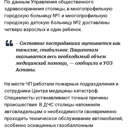
По данным Управления общественного
здравоохранения столицы, в многопрофильную
городскую больницу №1 и многопрофильную
городскую детскую больницу №2 доставлены
четверо взрослых и один ребенок.
- Состояние пострадавших оценивается как
тяжелое, стабильное. Пациентам
оказывается весь необходимый объем
медицинской помощи, — сообщили в УОЗ
Астаны.
На месте ЧП работали пожарные подразделения и
сотрудники Центра медицины катастроф.
Специалисты устанавливают точные причины
происшествия. В ДЧС столицы напомнили
автовладельцам о необходимости своевременно
проходить техническое обслуживание автомобилей,
особенно оснащенных газобаллонным