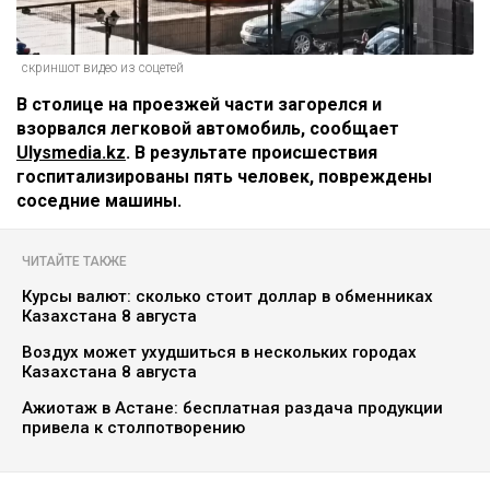
скриншот видео из соцетей
В столице на проезжей части загорелся и
взорвался легковой автомобиль, сообщает
Ulysmedia.kz
. В результате происшествия
госпитализированы пять человек, повреждены
соседние машины.
ЧИТАЙТЕ ТАКЖЕ
Курсы валют: сколько стоит доллар в обменниках
Казахстана 8 августа
Воздух может ухудшиться в нескольких городах
Казахстана 8 августа
Ажиотаж в Астане: бесплатная раздача продукции
привела к столпотворению