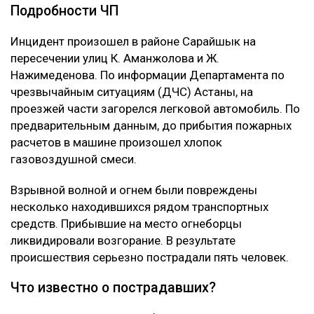
Подробности ЧП
Инцидент произошел в районе Сарайшык на
пересечении улиц К. Аманжолова и Ж.
Нажимеденова. По информации Департамента по
чрезвычайным ситуациям (ДЧС) Астаны, на
проезжей части загорелся легковой автомобиль. По
предварительным данным, до прибытия пожарных
расчетов в машине произошел хлопок
газовоздушной смеси.
Взрывной волной и огнем были повреждены
несколько находившихся рядом транспортных
средств. Прибывшие на место огнеборцы
ликвидировали возгорание. В результате
происшествия серьезно пострадали пять человек.
Что известно о пострадавших?