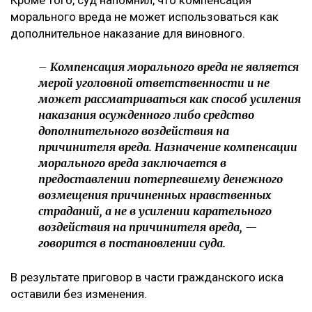
Кроме того, суд напомнил, что компенсация
морального вреда не может использоваться как
дополнительное наказание для виновного.
– Компенсация морального вреда не является
мерой уголовной ответственности и не
может рассматриваться как способ усиления
наказания осужденного либо средство
дополнительного воздействия на
причинителя вреда. Назначение компенсации
морального вреда заключается в
предоставлении потерпевшему денежного
возмещения причиненных нравственных
страданий, а не в усилении карательного
воздействия на причинителя вреда, —
говорится в постановлении суда.
В результате приговор в части гражданского иска
оставили без изменения.