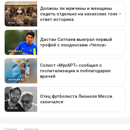
Главная
Новости