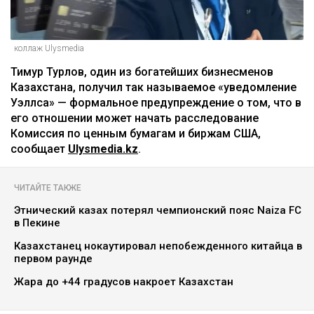
коллаж Ulysmedia
Тимур Турлов, один из богатейших бизнесменов
Казахстана, получил так называемое «уведомление
Уэллса» — формальное предупреждение о том, что в
его отношении может начать расследование
Комиссия по ценным бумагам и биржам США,
сообщает
Ulysmedia.kz
.
ЧИТАЙТЕ ТАКЖЕ
Этнический казах потерял чемпионский пояс Naiza FC
в Пекине
Казахстанец нокаутировал непобежденного китайца в
первом раунде
Жара до +44 градусов накроет Казахстан