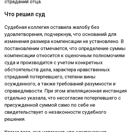
страданий отца.
Что решил суд
Судебная коллегия оставила жалобу без
удовлетворения, подчеркнув, что оснований для
изменения размера компенсации не установлено. В
постановлении отмечается, что определение суммы
компенсации относится к оценочным полномочиям
суда и производится с учетом конкретных
обстоятельств дела, характера нравственных
страданий потерпевшего, степени вины
осужденного, а также требований разумности и
справедливости. При этом апелляционная инстанция
отдельно указала, что несогласие потерпевшего с
присужденной суммой само по себе не
свидетельствует о незаконности судебного
решения.