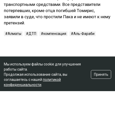
транспортными средствами. Все представители
потерпевших, кроме отца погибшей Томирис,
заявили в суде, что простили Пака и не имеют к нему
претензий.
Алматы
ДТП
компенсация
Аль-Фараби
Мы используем файлы cookie для улучшения
работы сайта.
Принять
Продолжая использование сайта, вы
соглашаетесь с нашей
политикой
конфиденциальности
.