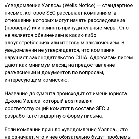
«Уведомление Уэллса» (Wells Notice) — стандартное
письмо, которое SEC рассылает компаниям, в
отношении которых могут начать расследование
(проверку) или принять принудительные меры. Оно
не является обвинением в каких-либо
злоупотреблениях или итоговым заключением. В
уведомлении не утверждается, что компания
нарушает законодательство США. Адресатам писем
дают как минимум месяц на предоставление
разъяснений и документов по вопросам,
интересующим комиссию.
Название документа происходит от имени юриста
Джона Уэллса, который возглавлял
соответствующий комитет в составе SEC и
разработал стандартную форму письма.
Если компании пришло «уведомление Уэллса», это
не означает, что у неё обязательно будут проблемы