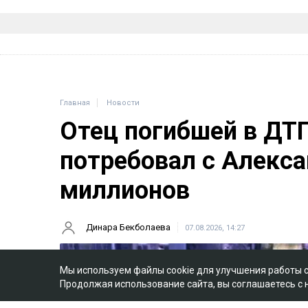
Главная
Новости
Отец погибшей в ДТ
потребовал с Алекса
миллионов
Динара Бекболаева
07.08.2026, 14:27
Мы используем файлы cookie для улучшения работы 
Продолжая использование сайта, вы соглашаетесь с