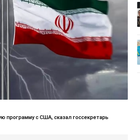
ю программу с США, сказал госсекретарь