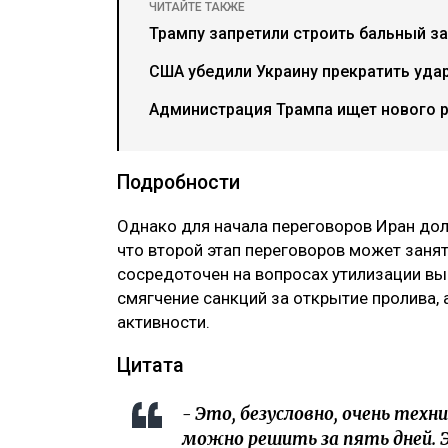
ЧИТАЙТЕ ТАКЖЕ
Трампу запретили строить бальный за
США убедили Украину прекратить уда
Администрация Трампа ищет нового 
Подробности
Однако для начала переговоров Иран до
что второй этап переговоров может занять
сосредоточен на вопросах утилизации в
смягчение санкций за открытие пролива, 
активности.
Цитата
- Это, безусловно, очень техни
можно решить за пять дней.