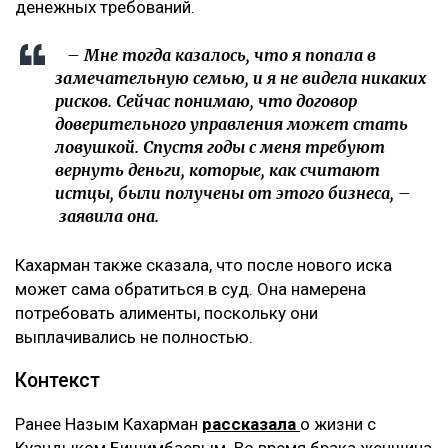
денежных требований.
– Мне тогда казалось, что я попала в
замечательную семью, и я не видела никаких
рисков. Сейчас понимаю, что договор
доверительного управления может стать
ловушкой. Спустя годы с меня требуют
вернуть деньги, которые, как считают
истцы, были получены от этого бизнеса, –
заявила она.
Кахарман также сказала, что после нового иска
может сама обратиться в суд. Она намерена
потребовать алименты, поскольку они
выплачивались не полностью.
Контекст
Ранее Назым Кахарман
рассказала
о жизни с