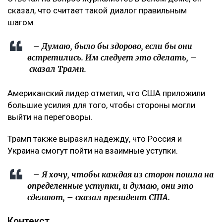
сказал, что считает такой диалог правильным
шагом.
– Думаю, было бы здорово, если бы они
встретились. Им следует это сделать, –
сказал Трамп.
Американский лидер отметил, что США приложили
большие усилия для того, чтобы стороны могли
выйти на переговоры.
Трамп также выразил надежду, что Россия и
Украина смогут пойти на взаимные уступки.
– Я хочу, чтобы каждая из сторон пошла на
определенные уступки, и думаю, они это
сделают, – сказал президент США.
Контекст