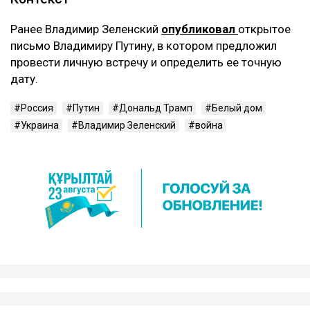
Ранее Владимир Зеленский
опубликовал
открытое
письмо Владимиру Путину, в котором предложил
провести личную встречу и определить ее точную
дату.
Россия
Путин
Дональд Трамп
Белый дом
Украина
Владимир Зеленский
война