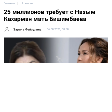
Главная
Новости
25 миллионов требует с Назым
Кахарман мать Бишимбаева
Зарина Файзулина
06.08.2026, 08:58