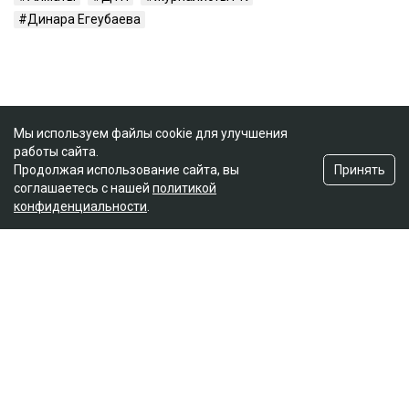
Динара Егеубаева
Мы используем файлы cookie для улучшения
работы сайта.
Принять
Продолжая использование сайта, вы
соглашаетесь с нашей
политикой
конфиденциальности
.