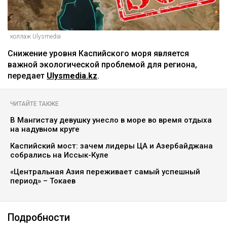
коллаж Ulysmedia
Снижение уровня Каспийского моря является
важной экологической проблемой для региона,
передает
Ulysmedia.kz
.
ЧИТАЙТЕ ТАКЖЕ
В Мангистау девушку унесло в море во время отдыха
на надувном круге
Каспийский мост: зачем лидеры ЦА и Азербайджана
собрались на Иссык-Куле
«Центральная Азия переживает самый успешный
период» – Токаев
Подробности