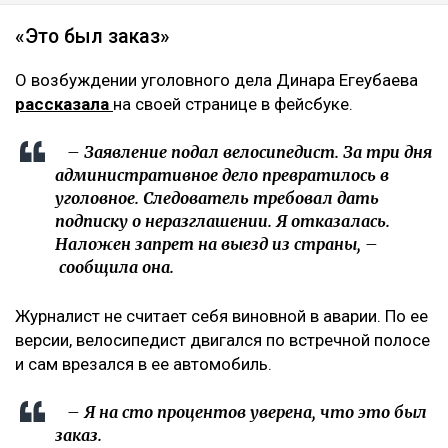
«Это был заказ»
О возбуждении уголовного дела Динара Егеубаева
рассказала
на своей странице в фейсбуке.
– Заявление подал велосипедист. За три дня
административное дело превратилось в
уголовное. Следователь требовал дать
подписку о неразглашении. Я отказалась.
Наложен запрет на выезд из страны, –
сообщила она.
Журналист не считает себя виновной в аварии. По ее
версии, велосипедист двигался по встречной полосе
и сам врезался в ее автомобиль.
– Я на сто процентов уверена, что это был
заказ.