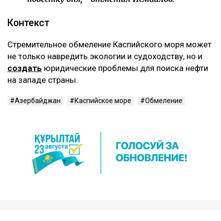
Контекст
Стремительное обмеление Каспийского моря может
не только навредить экологии и судоходству, но и
создать
юридические проблемы для поиска нефти
на западе страны.
Азербайджан
Каспийское море
Обмеление