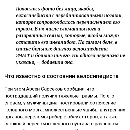
Появилось фото без лица, якобы,
велосипедиста с перебинтованными ногами,
которое сопровождалось перечислением его
травм. В их числе сломанная нога и
разорванные связки, которые, якобы могут
оставить его инвалидом. На самом деле, в
списке больных диагноз велосипедиста -
ЗЧМТ и больше ничего. Ни одного перелома не
указано, – добавила она.
Что известно о состоянии велосипедиста
При этом Арсен Сарсеков сообщил, что
пострадавший получил тяжелые травмы. По его
словам, у мужчины диагностировали сотрясение
головного мозга, множественные ушибы внутренних
органов, переломы ребер с обеих сторон, а также
сложный перелом коленного сустава с разрывом