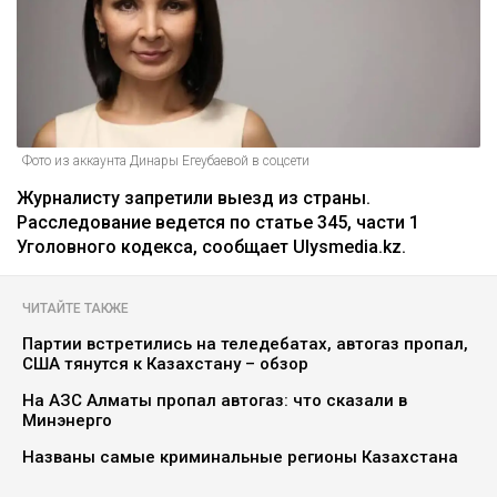
Фото из аккаунта Динары Егеубаевой в соцсети
Журналисту запретили выезд из страны.
Расследование ведется по статье 345, части 1
Уголовного кодекса, сообщает Ulysmedia.kz.
ЧИТАЙТЕ ТАКЖЕ
Партии встретились на теледебатах, автогаз пропал,
США тянутся к Казахстану – обзор
На АЗС Алматы пропал автогаз: что сказали в
Минэнерго
Названы самые криминальные регионы Казахстана