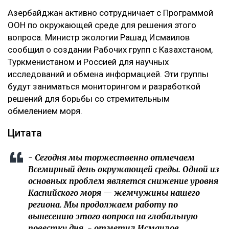
Азербайджан активно сотрудничает с Программой
ООН по окружающей среде для решения этого
вопроса. Министр экологии Рашад Исмаилов
сообщил о создании Рабочих групп с Казахстаном,
Туркменистаном и Россией для научных
исследований и обмена информацией. Эти группы
будут заниматься мониторингом и разработкой
решений для борьбы со стремительным
обмелением моря.
Цитата
- Сегодня мы торжественно отмечаем
Всемирный день окружающей среды. Одной из
основных проблем является снижение уровня
Каспийского моря — жемчужины нашего
региона. Мы продолжаем работу по
вынесению этого вопроса на глобальную
повестку дня, - отметил Исмаилов.