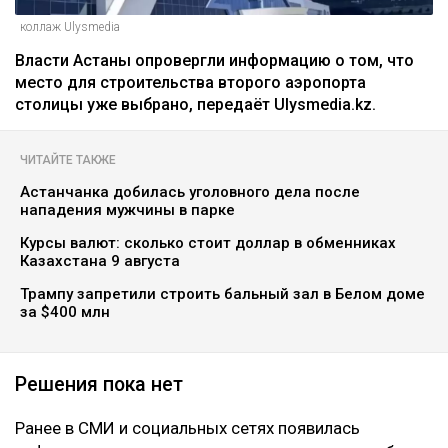
коллаж Ulysmedia
Власти Астаны опровергли информацию о том, что
место для строительства второго аэропорта
столицы уже выбрано, передаёт Ulysmedia.kz.
ЧИТАЙТЕ ТАКЖЕ
Астанчанка добилась уголовного дела после
нападения мужчины в парке
Курсы валют: сколько стоит доллар в обменниках
Казахстана 9 августа
Трампу запретили строить бальный зал в Белом доме
за $400 млн
Решения пока нет
Ранее в СМИ и социальных сетях появилась