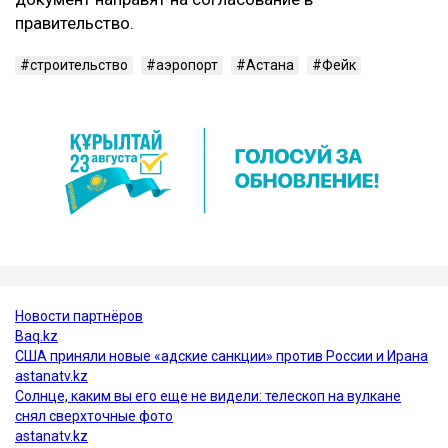
правительство.
строительство
аэропорт
Астана
Фейк