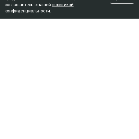
соглашаетесь с нашей
политикой
конфиденциальности
.