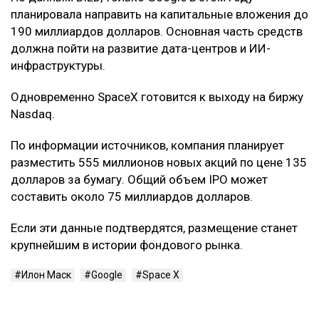
планировала направить на капитальные вложения до
190 миллиардов долларов. Основная часть средств
должна пойти на развитие дата-центров и ИИ-
инфраструктуры.
Одновременно SpaceX готовится к выходу на биржу
Nasdaq.
По информации источников, компания планирует
разместить 555 миллионов новых акций по цене 135
долларов за бумагу. Общий объем IPO может
составить около 75 миллиардов долларов.
Если эти данные подтвердятся, размещение станет
крупнейшим в истории фондового рынка.
Илон Маск
Google
Space X