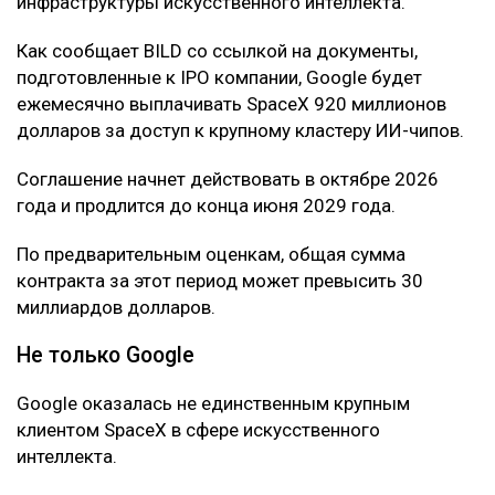
инфраструктуры искусственного интеллекта.
Как сообщает BILD со ссылкой на документы,
подготовленные к IPO компании, Google будет
ежемесячно выплачивать SpaceX 920 миллионов
долларов за доступ к крупному кластеру ИИ-чипов.
Соглашение начнет действовать в октябре 2026
года и продлится до конца июня 2029 года.
По предварительным оценкам, общая сумма
контракта за этот период может превысить 30
миллиардов долларов.
Не только Google
Google оказалась не единственным крупным
клиентом SpaceX в сфере искусственного
интеллекта.