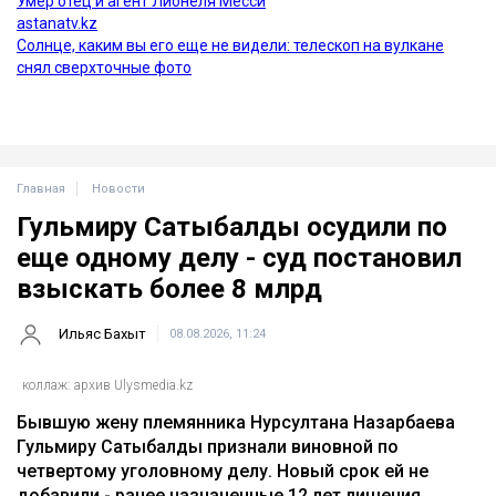
Главная
Новости
Гульмиру Сатыбалды осудили по