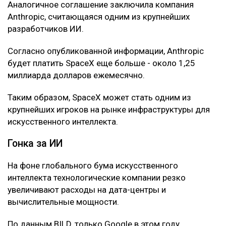
Аналогичное соглашение заключила компания
Anthropic, считающаяся одним из крупнейших
разработчиков ИИ.
Согласно опубликованной информации, Anthropic
будет платить SpaceX еще больше - около 1,25
миллиарда долларов ежемесячно.
Таким образом, SpaceX может стать одним из
крупнейших игроков на рынке инфраструктуры для
искусственного интеллекта.
Гонка за ИИ
На фоне глобального бума искусственного
интеллекта технологические компании резко
увеличивают расходы на дата-центры и
вычислительные мощности.
По данным BILD, только Google в этом году