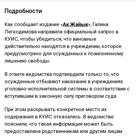
Подробности
Как сообщает издание «
Ак Жайык
», Галина
Легкодимова направила официальный запрос в
КУИС, чтобы убедиться, что виновные
действительно находятся в учреждении, которое
предусмотрено для осужденных к пожизненному
лишению свободы.
В ответе ведомства подтвердили только то, что
осужденные отбывают наказание в учреждениях
уголовно-исполнительной системы в соответствии с
вступившим в законную силу приговором суда.
При этом раскрывать конкретное место их
содержания в КУИС отказались. В ведомстве
пояснили, что такая информация может быть
предоставлена родственникам или другим лицам