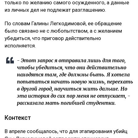
только по желанию самого осужденного, а данные
из личных дел не подлежат разглашению.
По словам Галины Легкодимовой, ее обращение
было связано не с любопытством, а с желанием
убедиться, что приговор действительно
исполняется.
- Этот запрос я отправила лишь для того,
чтобы убедиться, что они действительно
находятся там, где должны быть. Я хотела
попытаться начать новую жизнь, переехать
в другой город, научиться жить дальше. Но
эта история до сих пор меня не отпускает, -
рассказала мать погибшей студентки.
Контекст
В апреле сообщалось, что для этапирования убийц