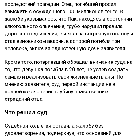
последствий трагедии. Отец погибшей просил
взыскать с осужденного 100 миллионов тенге. В
жалобе указывалось, что Пак, находясь в состоянии
алкогольного опьянения, грубо нарушил правила
дорожного движения, выехал на встречную полосу и
стал виновником аварии, в которой погибли три
человека, включая единственную дочь заявителя.
Кроме того, потерпевший обращал внимание суда на
то, что девушка погибла в 20 лет, не успев создать
семью и реализовать свои жизненные планы. По
мнению заявителя, суд первой инстанции не в
полной мере оценил глубину нравственных
страданий отца.
Что решил суд
Судебная коллегия оставила жалобу без
удовлетворения, подчеркнув, что оснований для