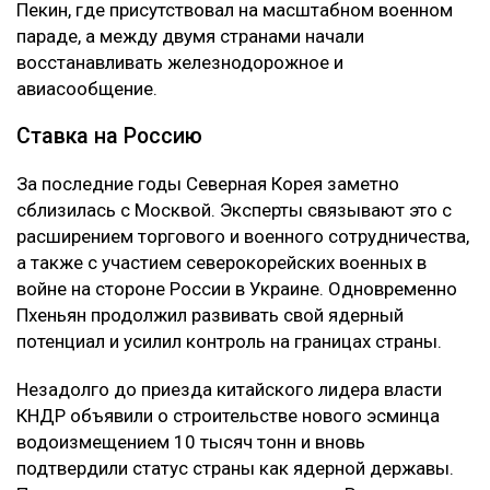
Пекин, где присутствовал на масштабном военном
параде, а между двумя странами начали
восстанавливать железнодорожное и
авиасообщение.
Ставка на Россию
За последние годы Северная Корея заметно
сблизилась с Москвой. Эксперты связывают это с
расширением торгового и военного сотрудничества,
а также с участием северокорейских военных в
войне на стороне России в Украине. Одновременно
Пхеньян продолжил развивать свой ядерный
потенциал и усилил контроль на границах страны.
Незадолго до приезда китайского лидера власти
КНДР объявили о строительстве нового эсминца
водоизмещением 10 тысяч тонн и вновь
подтвердили статус страны как ядерной державы.