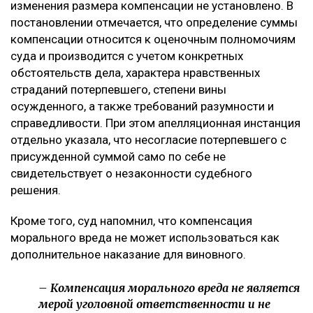
изменения размера компенсации не установлено. В
постановлении отмечается, что определение суммы
компенсации относится к оценочным полномочиям
суда и производится с учетом конкретных
обстоятельств дела, характера нравственных
страданий потерпевшего, степени вины
осужденного, а также требований разумности и
справедливости. При этом апелляционная инстанция
отдельно указала, что несогласие потерпевшего с
присужденной суммой само по себе не
свидетельствует о незаконности судебного
решения.
Кроме того, суд напомнил, что компенсация
морального вреда не может использоваться как
дополнительное наказание для виновного.
– Компенсация морального вреда не является
мерой уголовной ответственности и не