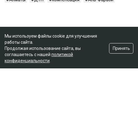
Мы используем файлы cookie для улучшения
работы сайта.
Принять
Продолжая использование сайта, вы
соглашаетесь с нашей
политикой
конфиденциальности
.