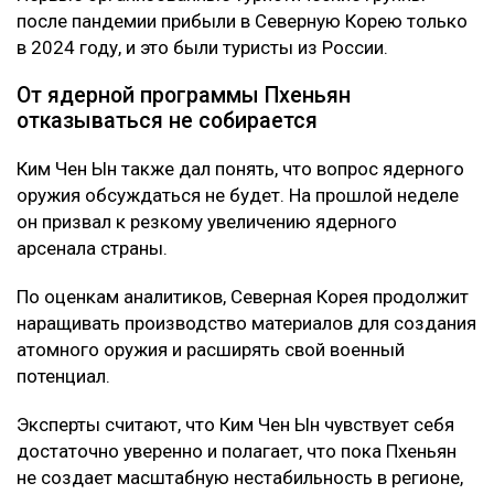
после пандемии прибыли в Северную Корею только
в 2024 году, и это были туристы из России.
От ядерной программы Пхеньян
отказываться не собирается
Ким Чен Ын также дал понять, что вопрос ядерного
оружия обсуждаться не будет. На прошлой неделе
он призвал к резкому увеличению ядерного
арсенала страны.
По оценкам аналитиков, Северная Корея продолжит
наращивать производство материалов для создания
атомного оружия и расширять свой военный
потенциал.
Эксперты считают, что Ким Чен Ын чувствует себя
достаточно уверенно и полагает, что пока Пхеньян
не создает масштабную нестабильность в регионе,