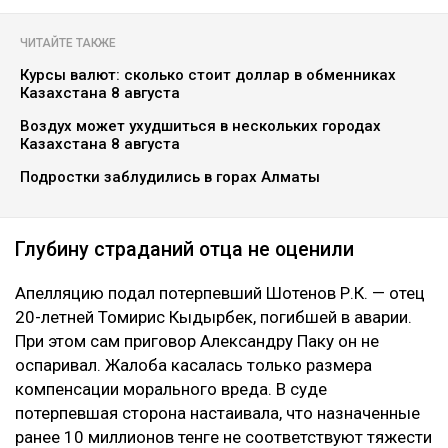
ЧИТАЙТЕ ТАКЖЕ
Курсы валют: сколько стоит доллар в обменниках
Казахстана 8 августа
Воздух может ухудшиться в нескольких городах
Казахстана 8 августа
Подростки заблудились в горах Алматы
Глубину страданий отца не оценили
Апелляцию подал потерпевший Шотенов Р.К. — отец
20-летней Томирис Кыдырбек, погибшей в аварии.
При этом сам приговор Александру Паку он не
оспаривал. Жалоба касалась только размера
компенсации морального вреда. В суде
потерпевшая сторона настаивала, что назначенные
ранее 10 миллионов тенге не соответствуют тяжести