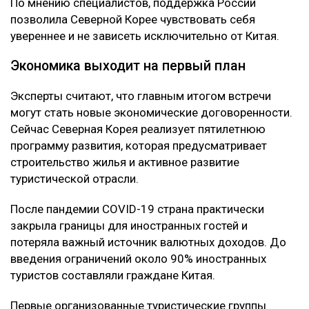
По мнению специалистов, поддержка России
позволила Северной Корее чувствовать себя
увереннее и не зависеть исключительно от Китая.
Экономика выходит на первый план
Эксперты считают, что главным итогом встречи
могут стать новые экономические договоренности.
Сейчас Северная Корея реализует пятилетнюю
программу развития, которая предусматривает
строительство жилья и активное развитие
туристической отрасли.
После пандемии COVID-19 страна практически
закрыла границы для иностранных гостей и
потеряла важный источник валютных доходов. До
введения ограничений около 90% иностранных
туристов составляли граждане Китая.
Первые организованные туристические группы