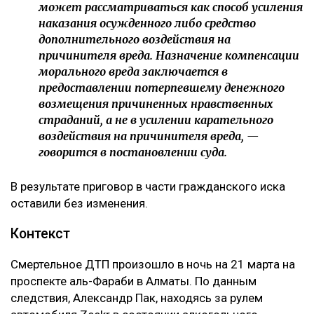
может рассматриваться как способ усиления
наказания осужденного либо средство
дополнительного воздействия на
причинителя вреда. Назначение компенсации
морального вреда заключается в
предоставлении потерпевшему денежного
возмещения причиненных нравственных
страданий, а не в усилении карательного
воздействия на причинителя вреда, —
говорится в постановлении суда.
В результате приговор в части гражданского иска
оставили без изменения.
Контекст
Смертельное ДТП произошло в ночь на 21 марта на
проспекте аль-Фараби в Алматы. По данным
следствия, Александр Пак, находясь за рулем