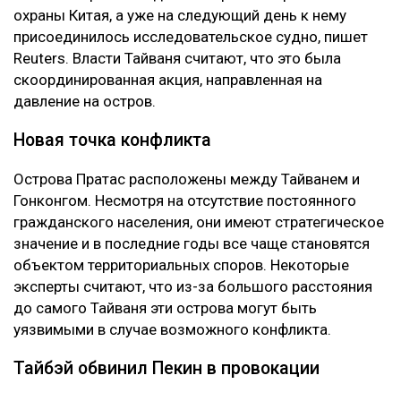
охраны Китая, а уже на следующий день к нему
присоединилось исследовательское судно, пишет
Reuters. Власти Тайваня считают, что это была
скоординированная акция, направленная на
давление на остров.
Новая точка конфликта
Острова Пратас расположены между Тайванем и
Гонконгом. Несмотря на отсутствие постоянного
гражданского населения, они имеют стратегическое
значение и в последние годы все чаще становятся
объектом территориальных споров. Некоторые
эксперты считают, что из-за большого расстояния
до самого Тайваня эти острова могут быть
уязвимыми в случае возможного конфликта.
Тайбэй обвинил Пекин в провокации