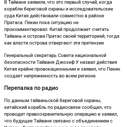
В Тайване заявили, что это первый случай, когда
корабли береговой охраны и исследовательские
суда Китая действовали совместно в районе
Пратаса. Пекин пока ситуацию не
прокомментировал. Китай продолжает считать
Тайвань и острова Пратас своей территорией, тогда
как власти острова отвергают эти претензии.
Генеральный секретарь Совета национальной
безопасности Тайваня Джозеф У назвал действия
Китая крайне провокационными и заявил, что Пекин
создает напряженность во всем регионе.
Перепалка по радио
По данным тайваньской береговой охраны,
китайский корабль по радиосвязи сообщил, что
проводит правоохранительную операцию и заявил,
что будущее Тайваня связано с объединением с