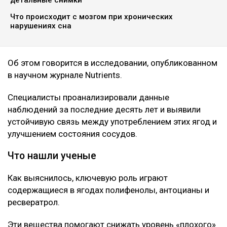
Что происходит с мозгом при хронических
нарушениях сна
Об этом говорится в исследовании, опубликованном
в научном журнале Nutrients.
Специалисты проанализировали данные
наблюдений за последние десять лет и выявили
устойчивую связь между употреблением этих ягод и
улучшением состояния сосудов.
Что нашли ученые
Как выяснилось, ключевую роль играют
содержащиеся в ягодах полифенолы, антоцианы и
ресвератрол.
Эти вещества помогают снижать уровень «плохого»