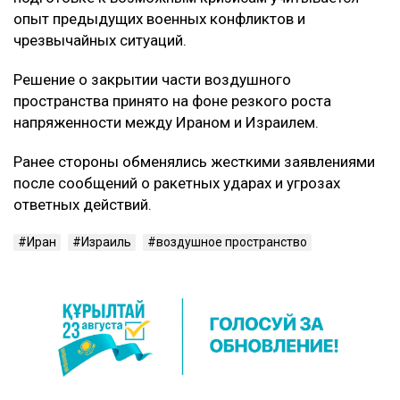
опыт предыдущих военных конфликтов и
чрезвычайных ситуаций.
Решение о закрытии части воздушного
пространства принято на фоне резкого роста
напряженности между Ираном и Израилем.
Ранее стороны обменялись жесткими заявлениями
после сообщений о ракетных ударах и угрозах
ответных действий.
Иран
Израиль
воздушное пространство