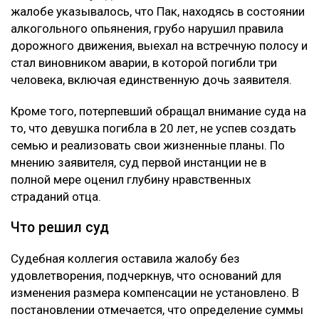
жалобе указывалось, что Пак, находясь в состоянии
алкогольного опьянения, грубо нарушил правила
дорожного движения, выехал на встречную полосу и
стал виновником аварии, в которой погибли три
человека, включая единственную дочь заявителя.
Кроме того, потерпевший обращал внимание суда на
то, что девушка погибла в 20 лет, не успев создать
семью и реализовать свои жизненные планы. По
мнению заявителя, суд первой инстанции не в
полной мере оценил глубину нравственных
страданий отца.
Что решил суд
Судебная коллегия оставила жалобу без
удовлетворения, подчеркнув, что оснований для
изменения размера компенсации не установлено. В
постановлении отмечается, что определение суммы