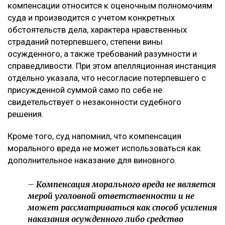
компенсации относится к оценочным полномочиям
суда и производится с учетом конкретных
обстоятельств дела, характера нравственных
страданий потерпевшего, степени вины
осужденного, а также требований разумности и
справедливости. При этом апелляционная инстанция
отдельно указала, что несогласие потерпевшего с
присужденной суммой само по себе не
свидетельствует о незаконности судебного
решения.
Кроме того, суд напомнил, что компенсация
морального вреда не может использоваться как
дополнительное наказание для виновного.
– Компенсация морального вреда не является
мерой уголовной ответственности и не
может рассматриваться как способ усиления
наказания осужденного либо средство