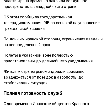
Власти Ирана временно закрыли воздушное
пространство в западной части страны.
Об этом сообщила государственная
телерадиокомпания IRIB со ссылкой на управление
гражданской авиации.
По данным иранской стороны, ограничения введены
на неопределенный срок.
Полеты в указанной зоне полностью
приостановлены до дальнейшего уведомления.
Жителям страны рекомендовали временно
воздержаться от поездок в аэропорты до
стабилизации ситуации.
Полная готовность служб
Одновременно Иранское общество Красного