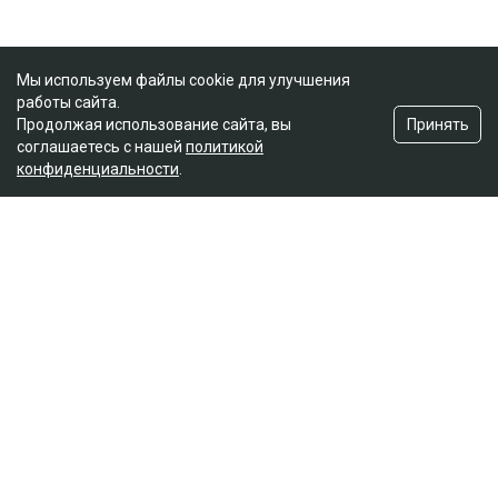
Мы используем файлы cookie для улучшения
работы сайта.
Принять
Продолжая использование сайта, вы
соглашаетесь с нашей
политикой
конфиденциальности
.