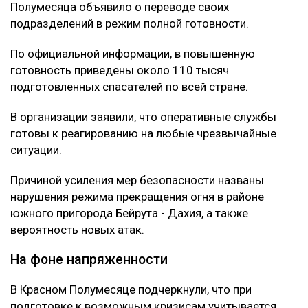
Полумесяца объявило о переводе своих
подразделений в режим полной готовности.
По официальной информации, в повышенную
готовность приведены около 110 тысяч
подготовленных спасателей по всей стране.
В организации заявили, что оперативные службы
готовы к реагированию на любые чрезвычайные
ситуации.
Причиной усиления мер безопасности названы
нарушения режима прекращения огня в районе
южного пригорода Бейрута - Дахия, а также
вероятность новых атак.
На фоне напряженности
В Красном Полумесяце подчеркнули, что при
подготовке к возможным кризисам учитывается