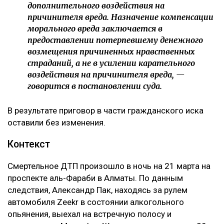
дополнительного воздействия на
причинителя вреда. Назначение компенсации
морального вреда заключается в
предоставлении потерпевшему денежного
возмещения причиненных нравственных
страданий, а не в усилении карательного
воздействия на причинителя вреда, —
говорится в постановлении суда.
В результате приговор в части гражданского иска
оставили без изменения.
Контекст
Смертельное ДТП произошло в ночь на 21 марта на
проспекте аль-Фараби в Алматы. По данным
следствия, Александр Пак, находясь за рулем
автомобиля Zeekr в состоянии алкогольного
опьянения, выехал на встречную полосу и