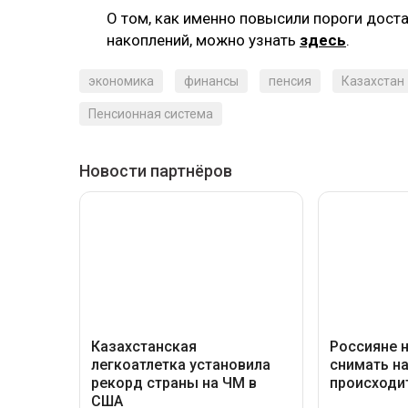
О том, как именно повысили пороги дост
накоплений, можно узнать
здесь
.
экономика
финансы
пенсия
Казахстан
Пенсионная система