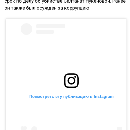
срок по делу об убийстве Салтанат Нукеновой. Ранее
он также был осужден за коррупцию.
Посмотреть эту публикацию в Instagram