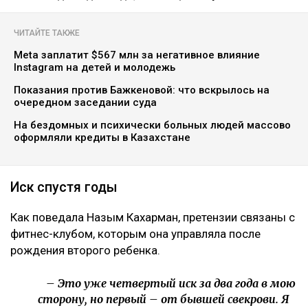
ЧИТАЙТЕ ТАКЖЕ
Meta заплатит $567 млн за негативное влияние
Instagram на детей и молодежь
Показания против Бажкеновой: что вскрылось на
очередном заседании суда
На бездомных и психически больных людей массово
оформляли кредиты в Казахстане
Иск спустя годы
Как поведала Назым Кахарман, претензии связаны с
фитнес-клубом, которым она управляла после
рождения второго ребенка.
– Это уже четвертый иск за два года в мою
сторону, но первый – от бывшей свекрови. Я