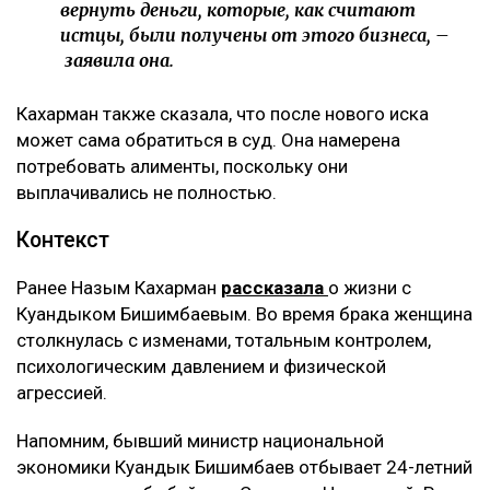
вернуть деньги, которые, как считают
истцы, были получены от этого бизнеса, –
заявила она.
Кахарман также сказала, что после нового иска
может сама обратиться в суд. Она намерена
потребовать алименты, поскольку они
выплачивались не полностью.
Контекст
Ранее Назым Кахарман
рассказала
о жизни с
Куандыком Бишимбаевым. Во время брака женщина
столкнулась с изменами, тотальным контролем,
психологическим давлением и физической
агрессией.
Напомним, бывший министр национальной
экономики Куандык Бишимбаев отбывает 24-летний