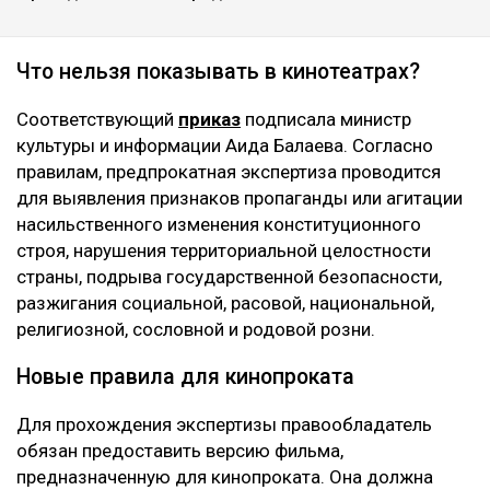
Что нельзя показывать в кинотеатрах?
Соответствующий
приказ
подписала министр
культуры и информации Аида Балаева. Согласно
правилам, предпрокатная экспертиза проводится
для выявления признаков пропаганды или агитации
насильственного изменения конституционного
строя, нарушения территориальной целостности
страны, подрыва государственной безопасности,
разжигания социальной, расовой, национальной,
религиозной, сословной и родовой розни.
Новые правила для кинопроката
Для прохождения экспертизы правообладатель
обязан предоставить версию фильма,
предназначенную для кинопроката. Она должна