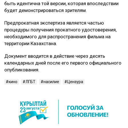
быть идентична той версии, которая впоследствии
будет демонстрироваться зрителям.
Предпрокатная экспертиза является частью
процедуры получения прокатного удостоверения,
необходимого для распространения фильма на
территории Казахстана.
Документ вводится в действие через десять
календарных дней после его первого официального
опубликования.
кино
ЛГБТ
насилие
Цензура