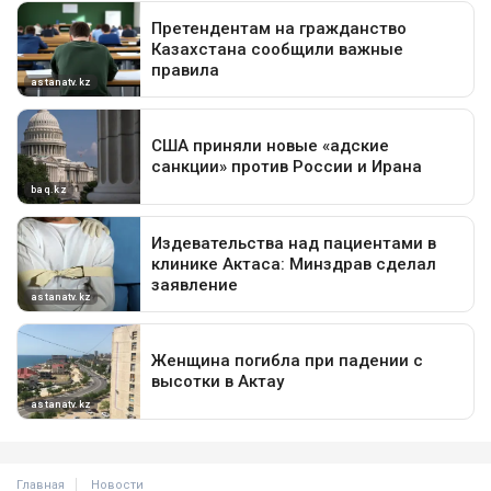
Главная
Новости