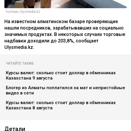
Коллаж Ulysmedia.kz
На известном алматинском базаре проверяющие
нашли посредников, зарабатывавших на социально
значимых продуктах. В некоторых случаях торговые
надбавки доходили до 203,8%, сообщает
Ulysmedia.kz.
ЧИТАЙТЕ ТАКЖЕ
Курсы валют: сколько стоит доллар в обменниках
Казахстана 9 августа
Блогер из Алматы поплатился за мат и непристойные
видео в сети
Курсы валют: сколько стоит доллар в обменниках
Казахстана 8 августа
Детали