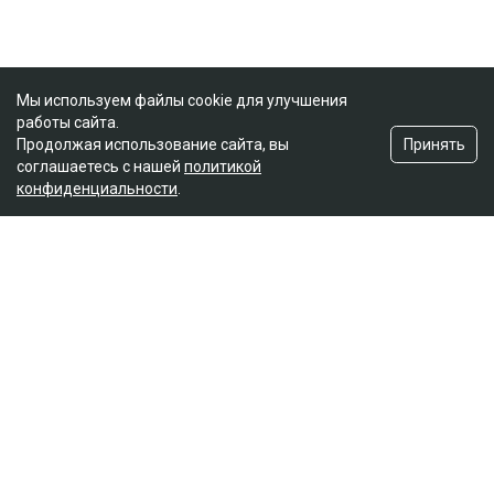
Мы используем файлы cookie для улучшения
работы сайта.
Принять
Продолжая использование сайта, вы
соглашаетесь с нашей
политикой
конфиденциальности
.