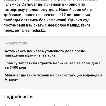
Гульмиру Сатыбалды признали виновной по
четвертому уголовному делу. Новый срок ей не
добавили - ранее назначенные 12 лет лишения
свободы остались без изменений. Однако суд
постановил взыскать с нее более 8 млрд тенге,
передаёт Ulysmedia.kz.
ЧИТАЙТЕ ТАКЖЕ
Астанчанка добилась уголовного дела после
нападения мужчины в парке
Трампу запретили строить бальный зал в Белом доме
за $400 млн
Миллиарды тенге украли на реконструкции водовода в
Атырау
Подробности