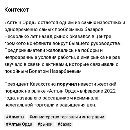
Контекст
«Алтын Орда» остается одним из самых известных и
одновременно самых проблемных базаров.
Несколько лет назад рынок оказался в центре
громкого конфликта вокруг бывшего руководства.
Предприниматели жаловались на поборы и
непрозрачные условия работы, а имя рынка не раз
звучало в связи с активами, которые связывали с
покойным Болатом Назарбаевым.
Президент Казахстана
поручил
навести жесткий
порядок на рынке «Алтын Орда» в феврале 2022
года, назвав его рассадником криминала,
нелегальной торговли и завышения цен.
Алматы
министерство торговли и интеграции
Алтын Орда
рынок
базар