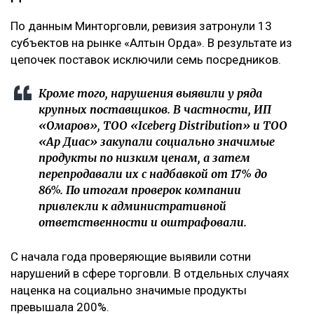
По данным Минторговли, ревизия затронули 13
субъектов на рынке «Алтын Орда». В результате из
цепочек поставок исключили семь посредников.
Кроме того, нарушения выявили у ряда
крупных поставщиков. В частности, ИП
«Омаров», ТОО «Iceberg Distribution» и ТОО
«Ар Диас» закупали социально значимые
продукты по низким ценам, а затем
перепродавали их с надбавкой от 17% до
86%. По итогам проверок компании
привлекли к административной
ответственности и оштрафовали.
С начала года проверяющие выявили сотни
нарушений в сфере торговли. В отдельных случаях
наценка на социально значимые продукты
превышала 200%.