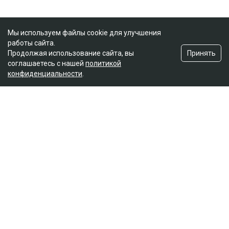
Мы используем файлы cookie для улучшения
работы сайта.
Принять
Продолжая использование сайта, вы
соглашаетесь с нашей
политикой
конфиденциальности
.