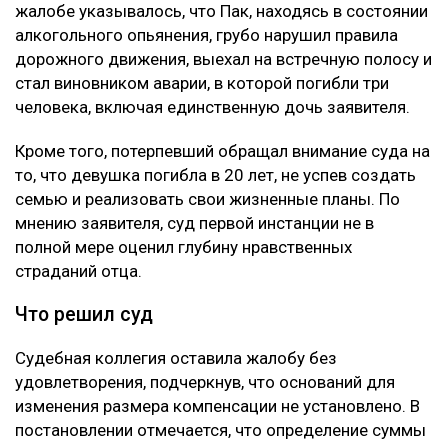
жалобе указывалось, что Пак, находясь в состоянии
алкогольного опьянения, грубо нарушил правила
дорожного движения, выехал на встречную полосу и
стал виновником аварии, в которой погибли три
человека, включая единственную дочь заявителя.
Кроме того, потерпевший обращал внимание суда на
то, что девушка погибла в 20 лет, не успев создать
семью и реализовать свои жизненные планы. По
мнению заявителя, суд первой инстанции не в
полной мере оценил глубину нравственных
страданий отца.
Что решил суд
Судебная коллегия оставила жалобу без
удовлетворения, подчеркнув, что оснований для
изменения размера компенсации не установлено. В
постановлении отмечается, что определение суммы