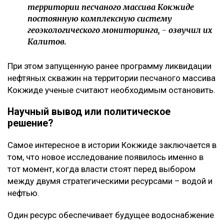
территории песчаного массива Кокжиде
постоянную комплексную систему
геоэкологического мониторинга, - озвучил их
Калитов.
При этом запущенную ранее программу ликвидации
нефтяных скважин на территории песчаного массива
Кокжиде ученые считают необходимым остановить.
Научный вывод или политическое
решение?
Самое интересное в истории Кокжиде заключается в
том, что новое исследование появилось именно в
тот момент, когда власти стоят перед выбором
между двумя стратегическими ресурсами – водой и
нефтью.
Один ресурс обеспечивает будущее водоснабжение