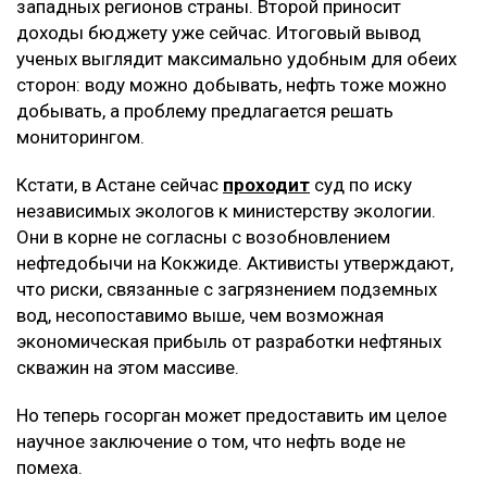
западных регионов страны. Второй приносит
доходы бюджету уже сейчас. Итоговый вывод
ученых выглядит максимально удобным для обеих
сторон: воду можно добывать, нефть тоже можно
добывать, а проблему предлагается решать
мониторингом.
Кстати, в Астане сейчас
проходит
суд по иску
независимых экологов к министерству экологии.
Они в корне не согласны с возобновлением
нефтедобычи на Кокжиде. Активисты утверждают,
что риски, связанные с загрязнением подземных
вод, несопоставимо выше, чем возможная
экономическая прибыль от разработки нефтяных
скважин на этом массиве.
Но теперь госорган может предоставить им целое
научное заключение о том, что нефть воде не
помеха.