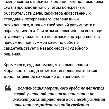
компенсации относится к оценочным полномочиям
суда и производится с учетом конкретных
обстоятельств дела, характера нравственных
страданий потерпевшего, степени вины
осужденного, а также требований разумности и
справедливости. При этом апелляционная инстанция
отдельно указала, что несогласие потерпевшего с
присужденной суммой само по себе не
свидетельствует о незаконности судебного
решения.
Кроме того, суд напомнил, что компенсация
морального вреда не может использоваться как
дополнительное наказание для виновного.
– Компенсация морального вреда не является
мерой уголовной ответственности и не
может рассматриваться как способ усиления
наказания осужденного либо средство