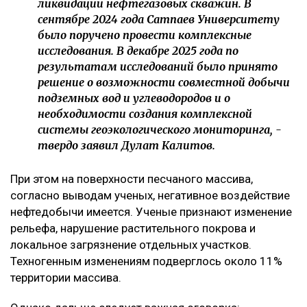
ликвидации нефтегазовых скважин. В
сентябре 2024 года Сатпаев Университету
было поручено провести комплексные
исследования. В декабре 2025 года по
результатам исследований было принято
решение о возможности совместной добычи
подземных вод и углеводородов и о
необходимости создания комплексной
системы геоэкологического мониторинга, -
твердо заявил Дулат Калитов.
При этом на поверхности песчаного массива,
согласно выводам ученых, негативное воздействие
нефтедобычи имеется. Ученые признают изменение
рельефа, нарушение растительного покрова и
локальное загрязнение отдельных участков.
Техногенным изменениям подверглось около 11%
территории массива.