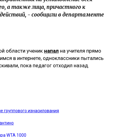
, а также лица, причастного к
действий, - сообщили в департаменте
ой области ученик
напал
на учителя прямо
имся в интернете, одноклассники пытались
скивали, пока педагог отходил назад.