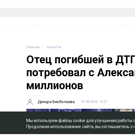
Главная
Новости
Отец погибшей в ДТ
потребовал с Алекса
миллионов
Динара Бекболаева
07.08.2026, 14:27
Мы используем файлы cookie для улучшения работы 
Продолжая использование сайта, вы соглашаетесь с