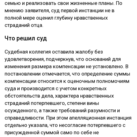
семью и реализовать свои жизненные планы. По
мнению заявителя, суд первой инстанции не в
полной мере оценил глубину нравственных
страданий отца.
Что решил суд
Судебная коллегия оставила жалобу без
удовлетворения, подчеркнув, что оснований для
изменения размера компенсации не установлено. В
постановлении отмечается, что определение суммы
компенсации относится к оценочным полномочиям
суда и производится с учетом конкретных
обстоятельств дела, характера нравственных
страданий потерпевшего, степени вины
осужденного, а также требований разумности и
справедливости. При этом апелляционная инстанция
отдельно указала, что несогласие потерпевшего с
присужденной суммой само по себе не