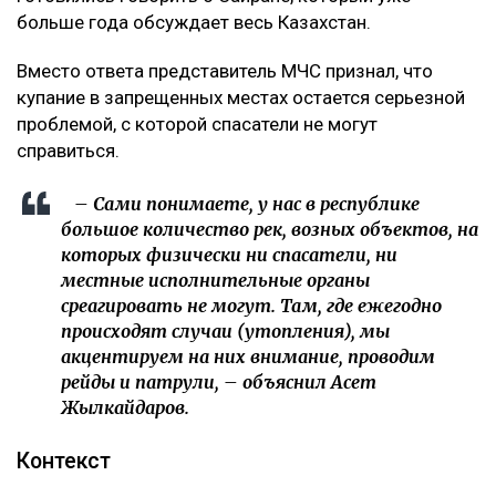
больше года обсуждает весь Казахстан.
Вместо ответа представитель МЧС признал, что
купание в запрещенных местах остается серьезной
проблемой, с которой спасатели не могут
справиться.
– Сами понимаете, у нас в республике
большое количество рек, возных объектов, на
которых физически ни спасатели, ни
местные исполнительные органы
среагировать не могут. Там, где ежегодно
происходят случаи (утопления), мы
акцентируем на них внимание, проводим
рейды и патрули, – объяснил Асет
Жылкайдаров.
Контекст