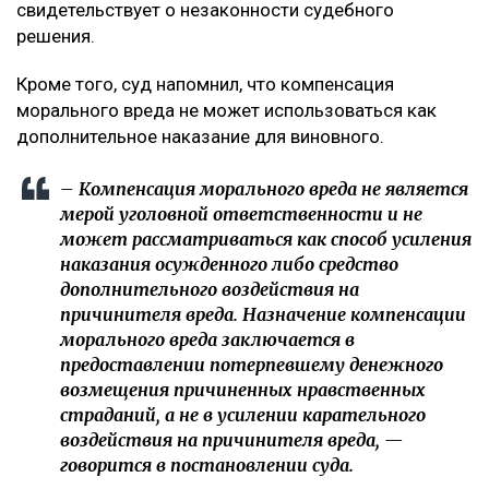
свидетельствует о незаконности судебного
решения.
Кроме того, суд напомнил, что компенсация
морального вреда не может использоваться как
дополнительное наказание для виновного.
– Компенсация морального вреда не является
мерой уголовной ответственности и не
может рассматриваться как способ усиления
наказания осужденного либо средство
дополнительного воздействия на
причинителя вреда. Назначение компенсации
морального вреда заключается в
предоставлении потерпевшему денежного
возмещения причиненных нравственных
страданий, а не в усилении карательного
воздействия на причинителя вреда, —
говорится в постановлении суда.