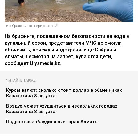
изображение сгенерировано AI
На брифинге, посвященном безопасности на воде в
купальный сезон, представители МЧС не смогли
объяснить, почему в водохранилище Сайран в
Алматы, несмотря на запрет, купаются дети,
сообщает Ulysmedia.kz.
ЧИТАЙТЕ ТАКЖЕ
Курсы валют: сколько стоит доллар в обменниках
Казахстана 8 августа
Воздух может ухудшиться в нескольких городах
Казахстана 8 августа
Подростки заблудились в горах Алматы