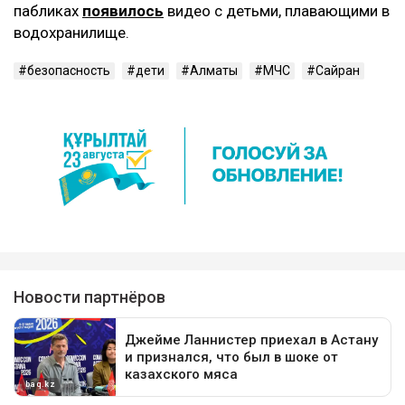
пабликах
появилось
видео с детьми, плавающими в
водохранилище.
безопасность
дети
Алматы
МЧС
Сайран