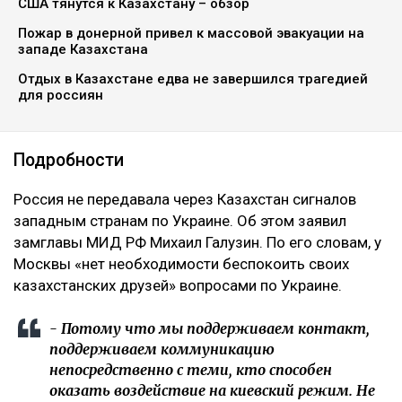
США тянутся к Казахстану – обзор
Пожар в донерной привел к массовой эвакуации на
западе Казахстана
Отдых в Казахстане едва не завершился трагедией
для россиян
Подробности
‎Россия не передавала через Казахстан сигналов
западным странам по Украине. Об этом заявил
замглавы МИД РФ Михаил Галузин. По его словам, у
Москвы «нет необходимости беспокоить своих
казахстанских друзей» вопросами по Украине.
‎- Потому что мы поддерживаем контакт,
поддерживаем коммуникацию
непосредственно с теми, кто способен
оказать воздействие на киевский режим. Не