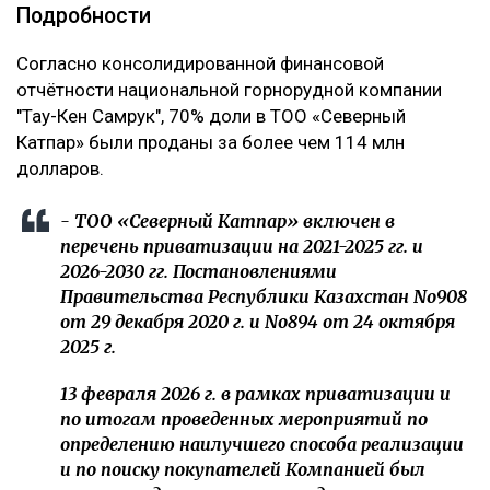
Подробности
Согласно консолидированной финансовой
отчётности национальной горнорудной компании
"Тау-Кен Самрук", 70% доли в ТОО «Северный
Катпар» были проданы за более чем 114 млн
долларов.
- ТОО «Северный Катпар» включен в
перечень приватизации на 2021-2025 гг. и
2026-2030 гг. Постановлениями
Правительства Республики Казахстан No908
от 29 декабря 2020 г. и No894 от 24 октября
2025 г.
13 февраля 2026 г. в рамках приватизации и
по итогам проведенных мероприятий по
определению наилучшего способа реализации
и по поиску покупателей Компанией был