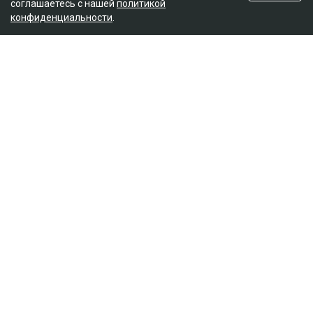
соглашаетесь с нашей
политикой
конфиденциальности
.