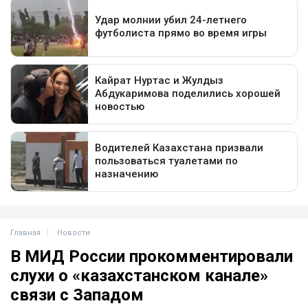
Главная
Новости
В МИД России прокомментировали
слухи о «казахстанском канале»
связи с Западом