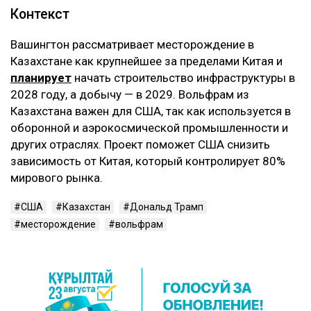
Контекст
Вашингтон рассматривает месторождение в
Казахстане как крупнейшее за пределами Китая и
планирует
начать строительство инфраструктуры в
2028 году, а добычу — в 2029. Вольфрам из
Казахстана важен для США, так как используется в
оборонной и аэрокосмической промышленности и
других отраслях. Проект поможет США снизить
зависимость от Китая, который контролирует 80%
мирового рынка.
США
Казахстан
Дональд Трамп
месторождение
вольфрам