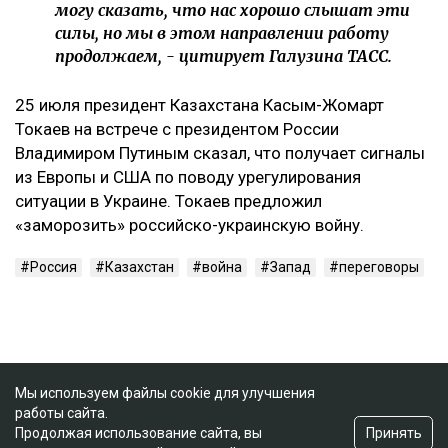
могу сказать, что нас хорошо слышат эти
силы, но мы в этом направлении работу
продолжаем, - цитирует Галузина ТАСС.
‎25 июля президент Казахстана Касым-Жомарт
Токаев на встрече с президентом России
Владимиром Путиным сказал, что получает сигналы
из Европы и США по поводу урегулирования
ситуации в Украине. Токаев предложил
«заморозить» российско-украинскую войну.
Россия
Казахстан
война
Запад
переговоры
Мы используем файлы cookie для улучшения
работы сайта.
Принять
Продолжая использование сайта, вы