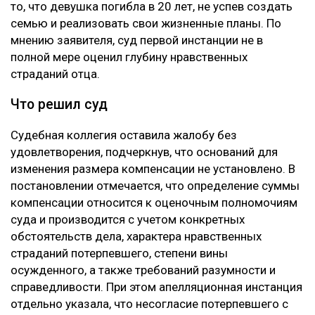
то, что девушка погибла в 20 лет, не успев создать
семью и реализовать свои жизненные планы. По
мнению заявителя, суд первой инстанции не в
полной мере оценил глубину нравственных
страданий отца.
Что решил суд
Судебная коллегия оставила жалобу без
удовлетворения, подчеркнув, что оснований для
изменения размера компенсации не установлено. В
постановлении отмечается, что определение суммы
компенсации относится к оценочным полномочиям
суда и производится с учетом конкретных
обстоятельств дела, характера нравственных
страданий потерпевшего, степени вины
осужденного, а также требований разумности и
справедливости. При этом апелляционная инстанция
отдельно указала, что несогласие потерпевшего с