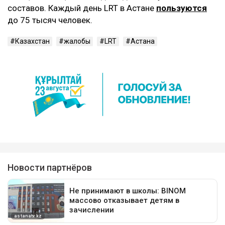
составов. Каждый день LRT в Астане
пользуются
до 75 тысяч человек.
Казахстан
жалобы
LRT
Астана