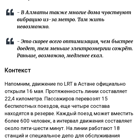
- В Алматы также многие дома чувствуют
вибрацию из-за метро. Там жить
невозможно.
- Это скорее всего оптимизация, чем быстрее
доедет, тем меньше электроэнергии сожрёт.
Раньше, возможно, медленее ехал.
Контекст
Напомним, движение по LRT в Астане официально
открыли 16 мая. Протяженность линии составляет
22,4 километра. Пассажиров перевозят 15
беспилотных поездов, еще четыре состава
находятся в резерве. Каждый поезд может вместить
более 600 человек, а интервал движения составляет
около пяти-шести минут. На линии работают 18
станций и специальное депо для обслуживания