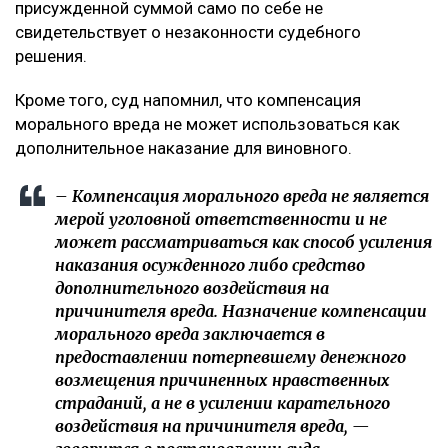
присужденной суммой само по себе не
свидетельствует о незаконности судебного
решения.
Кроме того, суд напомнил, что компенсация
морального вреда не может использоваться как
дополнительное наказание для виновного.
– Компенсация морального вреда не является
мерой уголовной ответственности и не
может рассматриваться как способ усиления
наказания осужденного либо средство
дополнительного воздействия на
причинителя вреда. Назначение компенсации
морального вреда заключается в
предоставлении потерпевшему денежного
возмещения причиненных нравственных
страданий, а не в усилении карательного
воздействия на причинителя вреда, —