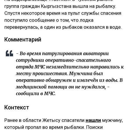
группа граждан Кыргызстана вышла на рыбалку.
Спустя некоторое время на пульт службы спасения
поступило сообщение о том, что лодка
перевернулась, а один из рыбаков оказался в воде.
Комментарий
- Во время патрулирования акватории
сотрудники оперативно-спасательного
отряда МЧС незамедлительно направились к
месту происшествия. Мужчина был
оперативно обнаружен и извлечён из воды. В
медицинской помощи он не нуждался, -
сообщили в МЧС.
Контекст
Ранее в области Жетысу спасатели
нашли
мужчину,
который пропал во время рыбалки. Поиски