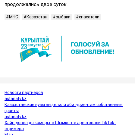
продолжались двое суток.
МЧС
Казахстан
рыбаки
спасатели